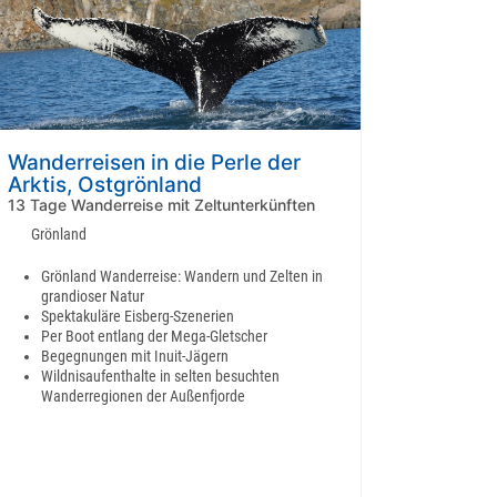
Wanderreisen in die Perle der
Arktis, Ostgrönland
13 Tage Wanderreise mit Zeltunterkünften
Grönland
Grönland Wanderreise: Wandern und Zelten in
grandioser Natur
Spektakuläre Eisberg-Szenerien
Per Boot entlang der Mega-Gletscher
Begegnungen mit Inuit-Jägern
Wildnisaufenthalte in selten besuchten
Wanderregionen der Außenfjorde