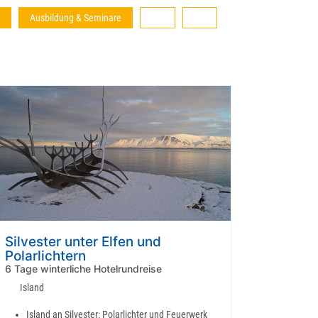
Ausbildung & Seminare
Silvester unter Elfen und
Polarlichtern
6 Tage winterliche Hotelrundreise
Island
Island an Silvester: Polarlichter und Feuerwerk