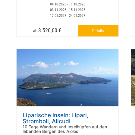
04.10.2026 - 11.10.2026
08.11.2026 - 15.11.2026
17.01.2027 - 24.01.2027
3.520,00 €
Details
ab
Liparische Inseln: Lipari,
Stromboli, Alicudi
10 Tage Wandern und Inselhüpfen auf den
lebenden Bergen des Aiolos