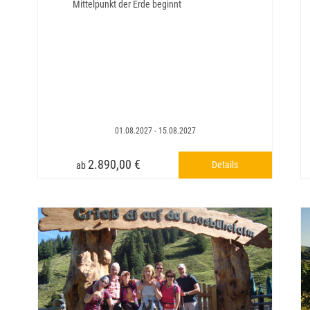
Mittelpunkt der Erde beginnt
01.08.2027 - 15.08.2027
2.890,00 €
Details
ab