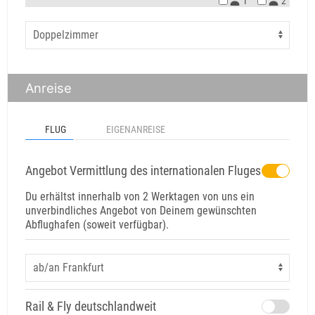
1
2
Anreise
FLUG
EIGENANREISE
Angebot Vermittlung des internationalen Fluges
Du erhältst innerhalb von 2 Werktagen von uns ein
unverbindliches Angebot von Deinem gewünschten
Abflughafen (soweit verfügbar).
Rail & Fly deutschlandweit