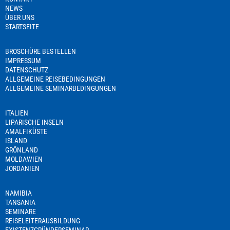
NEWS
ÜBER UNS
STARTSEITE
BROSCHÜRE BESTELLEN
IMPRESSUM
DATENSCHUTZ
ALLGEMEINE REISEBEDINGUNGEN
ALLGEMEINE SEMINARBEDINGUNGEN
ITALIEN
LIPARISCHE INSELN
AMALFIKÜSTE
ISLAND
GRÖNLAND
MOLDAWIEN
JORDANIEN
NAMIBIA
TANSANIA
SEMINARE
REISELEITERAUSBILDUNG