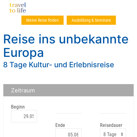
Meine Reise finden
Ausbildung & Seminare
Reise ins unbekannte
Europa
8 Tage Kultur- und Erlebnisreise
Zeitraum
Beginn
Ende
Reisedauer