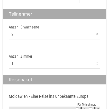
Teilnehmer
Anzahl Erwachsene
Anzahl Zimmer
Reisepaket
Moldawien - Eine Reise ins unbekannte Europa
Für Teilnehmer: