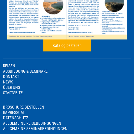
Katalog bestellen
REISEN
AUSBILDUNG & SEMINARE
KONTAKT
NEWS
ÜBER UNS
STARTSEITE
BROSCHÜRE BESTELLEN
IMPRESSUM
DATENSCHUTZ
ALLGEMEINE REISEBEDINGUNGEN
ALLGEMEINE SEMINARBEDINGUNGEN