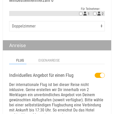
Mindestteilnehmerzahl 6
Für Teilnehmer:
1
2
Anreise
FLUG
EIGENANREISE
Individuelles Angebot für einen Flug
Der internationale Flug ist bei dieser Reise nicht
inklusive. Gerne erstellen wir Dir innerhalb von 2
Werktagen ein unverbindliches Angebot von Deinem
gewünschten Abflughafen (soweit verfügbar). Bitte wähle
bei einer selbstständigen Flugbuchung eine Verbindung
mit Ankunft bis 17:30 Uhr. So erreichst Du das Hotel