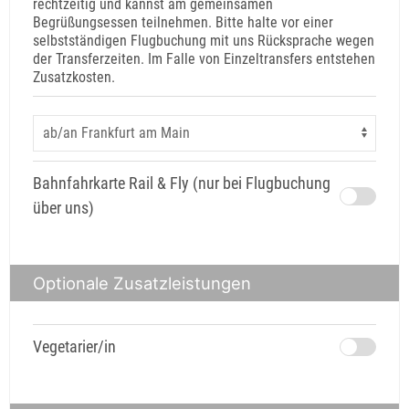
rechtzeitig und kannst am gemeinsamen
Begrüßungsessen teilnehmen. Bitte halte vor einer
selbstständigen Flugbuchung mit uns Rücksprache wegen
der Transferzeiten. Im Falle von Einzeltransfers entstehen
Zusatzkosten.
Bahnfahrkarte Rail & Fly (nur bei Flugbuchung
über uns)
Optionale Zusatzleistungen
Vegetarier/in