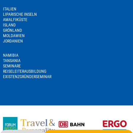
ITALIEN
LIPARISCHE INSELN
AMALFIKÜSTE
ISLAND
GRÖNLAND
MOLDAWIEN
JORDANIEN
NAMIBIA
TANSANIA
SEMINARE
REISELEITERAUSBILDUNG
EXISTENZGRÜNDERSEMINAR