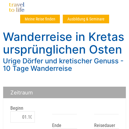
Meine Reise finden
Ausbildung & Seminare
Wanderreise in Kretas
ursprünglichen Osten
Urige Dörfer und kretischer Genuss -
10 Tage Wanderreise
Zeitraum
Beginn
Ende
Reisedauer