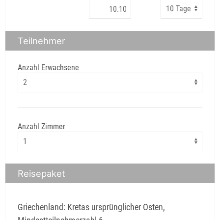
Teilnehmer
Anzahl Erwachsene
Anzahl Zimmer
Reisepaket
Griechenland: Kretas ursprünglicher Osten,