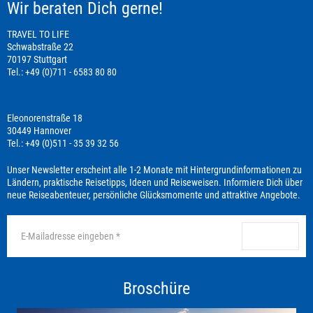
Wir beraten Dich gerne!
TRAVEL TO LIFE
Schwabstraße 22
70197 Stuttgart
Tel.: +49 (0)711 - 6583 80 80
Eleonorenstraße 18
30449 Hannover
Tel.: +49 (0)511 - 35 39 32 56
Unser Newsletter erscheint alle 1-2 Monate mit Hintergrundinformationen zu
Ländern, praktische Reisetipps, Ideen und Reiseweisen. Informiere Dich über
neue Reiseabenteuer, persönliche Glücksmomente und attraktive Angebote.
anmelden
Broschüre