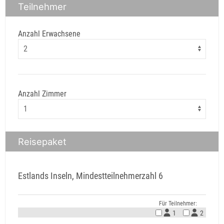
Teilnehmer
Anzahl Erwachsene
Anzahl Zimmer
Reisepaket
Estlands Inseln, Mindestteilnehmerzahl 6
Für Teilnehmer:
1
2