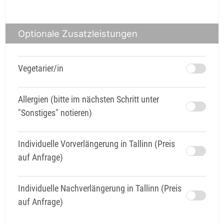
Optionale Zusatzleistungen
Vegetarier/in
Allergien (bitte im nächsten Schritt unter
"Sonstiges" notieren)
Individuelle Vorverlängerung in Tallinn (Preis
auf Anfrage)
Individuelle Nachverlängerung in Tallinn (Preis
auf Anfrage)