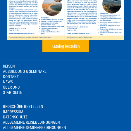
Katalog bestellen
REISEN
AUSBILDUNG & SEMINARE
KONTAKT
NEWS
ÜBER UNS
STARTSEITE
BROSCHÜRE BESTELLEN
IMPRESSUM
DATENSCHUTZ
ALLGEMEINE REISEBEDINGUNGEN
ALLGEMEINE SEMINARBEDINGUNGEN