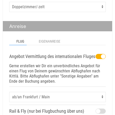
Anreise
FLUG
EIGENANREISE
Angebot Vermittlung des internationalen Fluges
Gerne erstellen wir Dir ein unverbindliches Angebot für
einen Flug von Deinem gewünschten Abflughafen nach
Kittlä. Bitte Abflughafen unter "Sonstige Angaben" am
Ende der Buchung angeben.
Rail & Fly (nur bei Flugbuchung über uns)