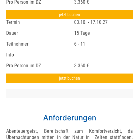
Pro Person im DZ
3.360 €
jetzt buchen
Termin
03.10. - 17.10.27
Dauer
15 Tage
Teilnehmer
6 - 11
Info
Pro Person im DZ
3.360 €
jetzt buchen
Anforderungen
Abenteuergeist, Bereitschaft zum Komfortverzicht, da
Übernachtungen mitten in der Natur in Zelten stattfinden.