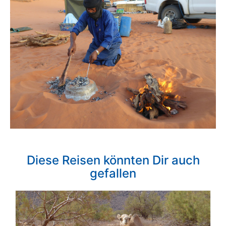
Diese Reisen könnten Dir auch
gefallen