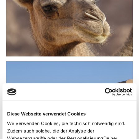
Diese Webseite verwendet Cookies
Wir verwenden Cookies, die technisch notwendig sind.
Zudem auch solche, die der Analyse der
Webseitenzugriffe oder der PersonalisierungDeiner