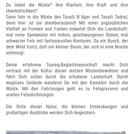
Du liebst die Wüste? Ihre Klarheit, ihre Kraft und ihre
Unerbittlichkeit?
Dann fahr in die Wüste des Tassili N`Ajjer und Tassili Tadrat,
denn hier ist sie atemberaubend! Mit einer unglaublichen
Vielfalt an Formen und Farben erwartet Dich die Landschaft:
mal reine Sandwüste mit hohen, geschwungenen Dünen, mal
schwarzer Fels mit fantasievollen Konturen. Da ein Busch, der
dem Wind trotzt, dort ein kleiner Baum, der sich in eine Nische
schmiegt.
Deine erfahrene Tuareg-Begleitmannschaft macht Dich
vertraut mit der Kultur dieser stolzen Wüstenbewohner und
führt Dich sicher durch die erhabene Landschaft. Durch
wegloses Gelände wanderst Du mit den Kamelen durch die
Wüste. Mit den Fahrzeugen geht es zu Felsgravuren und
uralten Felszeichnungen.
Die Stille dieser Natur, die kleinen Entdeckungen und
großartigen Ausblicke werden Dich begeistern.