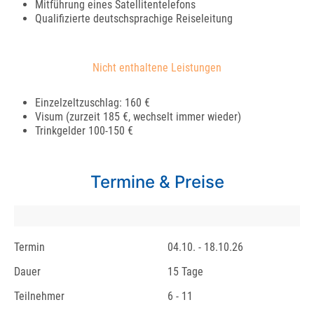
Mitführung eines Satellitentelefons
Qualifizierte deutschsprachige Reiseleitung
Nicht enthaltene Leistungen
Einzelzeltzuschlag: 160 €
Visum (zurzeit 185 €, wechselt immer wieder)
Trinkgelder 100-150 €
Termine & Preise
Termin
04.10. - 18.10.26
Dauer
15 Tage
Teilnehmer
6 - 11