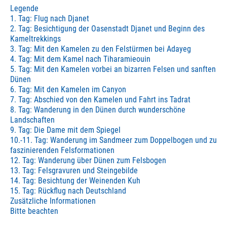
Legende
1. Tag: Flug nach Djanet
2. Tag: Besichtigung der Oasenstadt Djanet und Beginn des
Kameltrekkings
3. Tag: Mit den Kamelen zu den Felstürmen bei Adayeg
4. Tag: Mit dem Kamel nach Tiharamieouin
5. Tag: Mit den Kamelen vorbei an bizarren Felsen und sanften
Dünen
6. Tag: Mit den Kamelen im Canyon
7. Tag: Abschied von den Kamelen und Fahrt ins Tadrat
8. Tag: Wanderung in den Dünen durch wunderschöne
Landschaften
9. Tag: Die Dame mit dem Spiegel
10.-11. Tag: Wanderung im Sandmeer zum Doppelbogen und zu
faszinierenden Felsformationen
12. Tag: Wanderung über Dünen zum Felsbogen
13. Tag: Felsgravuren und Steingebilde
14. Tag: Besichtung der Weinenden Kuh
15. Tag: Rückflug nach Deutschland
Zusätzliche Informationen
Bitte beachten