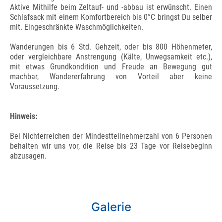
Aktive Mithilfe beim Zeltauf- und -abbau ist erwünscht. Einen
Schlafsack mit einem Komfortbereich bis 0°C bringst Du selber
mit. Eingeschränkte Waschmöglichkeiten.
Wanderungen bis 6 Std. Gehzeit, oder bis 800 Höhenmeter,
oder vergleichbare Anstrengung (Kälte, Unwegsamkeit etc.),
mit etwas Grundkondition und Freude an Bewegung gut
machbar, Wandererfahrung von Vorteil aber keine
Voraussetzung.
Hinweis:
Bei Nichterreichen der Mindestteilnehmerzahl von 6 Personen
behalten wir uns vor, die Reise bis 23 Tage vor Reisebeginn
abzusagen.
Galerie