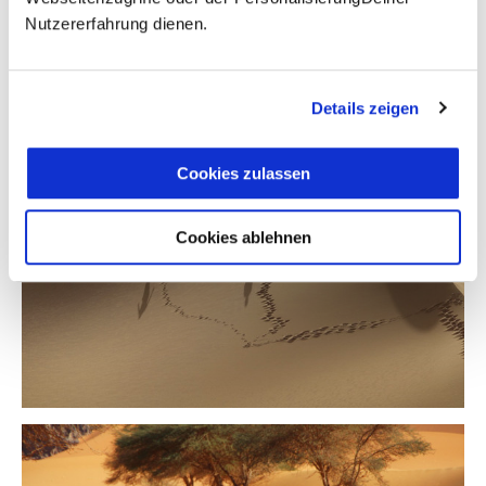
Nutzererfahrung dienen.
Details zeigen
Cookies zulassen
Cookies ablehnen