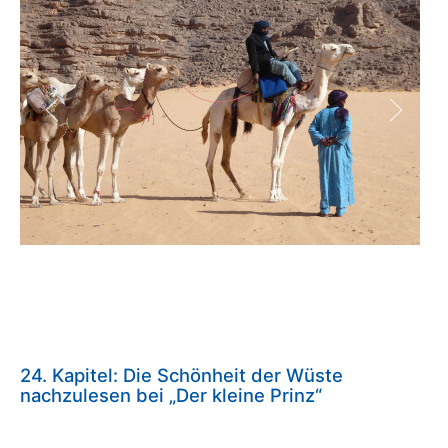
24. Kapitel: Die Schönheit der Wüste
nachzulesen bei „Der kleine Prinz“