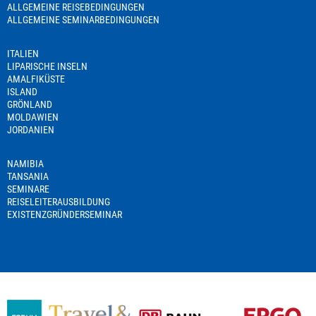
ALLGEMEINE REISEBEDINGUNGEN
ALLGEMEINE SEMINARBEDINGUNGEN
ITALIEN
LIPARISCHE INSELN
AMALFIKÜSTE
ISLAND
GRÖNLAND
MOLDAWIEN
JORDANIEN
NAMIBIA
TANSANIA
SEMINARE
REISELEITERAUSBILDUNG
EXISTENZGRÜNDERSEMINAR