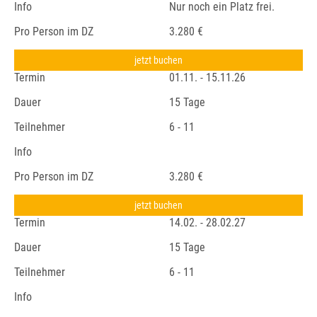
Info
Nur noch ein Platz frei.
Pro Person im DZ
3.280 €
jetzt buchen
Termin
01.11. - 15.11.26
Dauer
15 Tage
Teilnehmer
6 - 11
Info
Pro Person im DZ
3.280 €
jetzt buchen
Termin
14.02. - 28.02.27
Dauer
15 Tage
Teilnehmer
6 - 11
Info