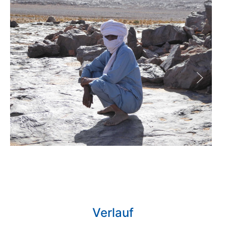
Verlauf