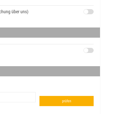
uchung über uns)
prüfen