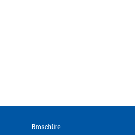
Broschüre