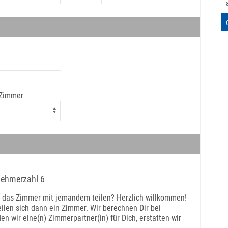
 Zimmer
lnehmerzahl 6
t das Zimmer mit jemandem teilen? Herzlich willkommen!
ilen sich dann ein Zimmer. Wir berechnen Dir bei
 wir eine(n) Zimmerpartner(in) für Dich, erstatten wir