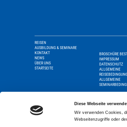
REISEN
AUSBILDUNG & SEMINARE
KONTAKT
BROSCHÜRE BES
NEWS
IMPRESSUM
ÜBER UNS
DATENSCHUTZ
STARTSEITE
ALLGEMEINE
REISEBEDINGUN
ALLGEMEINE
SEMINARBEDIN
Diese Webseite verwende
Wir verwenden Cookies, di
Webseitenzugriffe oder de