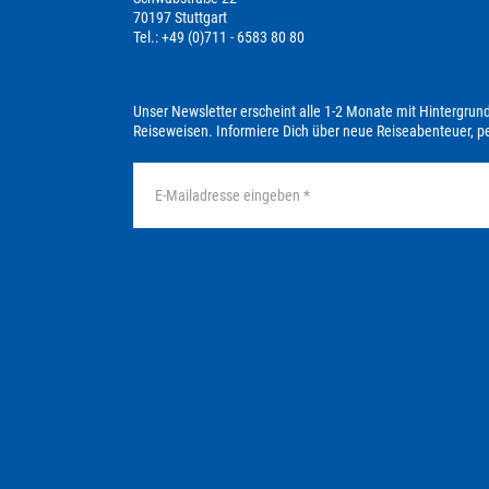
70197 Stuttgart
Tel.: +49 (0)711 - 6583 80 80
Unser Newsletter erscheint alle 1-2 Monate mit Hintergrun
Reiseweisen. Informiere Dich über neue Reiseabenteuer, 