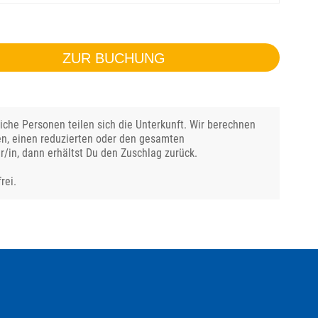
ZUR BUCHUNG
che Personen teilen sich die Unterkunft. Wir berechnen
en, einen reduzierten oder den gesamten
r/in, dann erhältst Du den Zuschlag zurück.
rei.