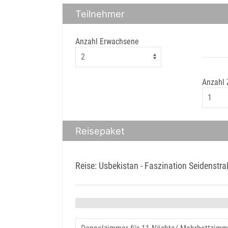
Teilnehmer
Anzahl Erwachsene
Anzahl
Reisepaket
Reise: Usbekistan - Faszination Seidenstr