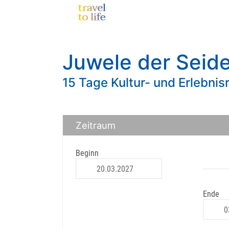
Juwele der Seid
15 Tage Kultur- und Erlebnis
Zeitraum
Beginn
Ende