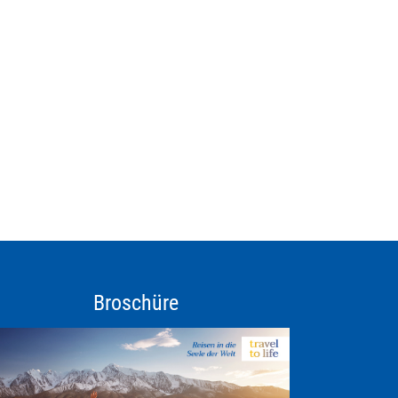
Broschüre