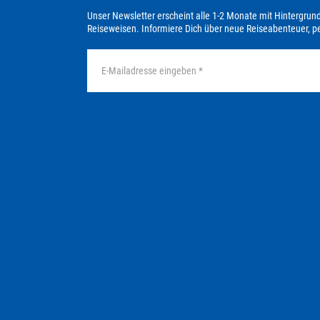
Unser Newsletter erscheint alle 1-2 Monate mit Hintergrun
Reiseweisen. Informiere Dich über neue Reiseabenteuer, 