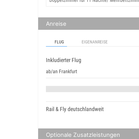
Anreise
FLUG
EIGENANREISE
Inkludierter Flug
ab/an Frankfurt
Rail & Fly deutschlandweit
Optionale Zusatzleistungen