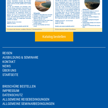
Katalog bestellen
REISEN
AUSBILDUNG & SEMINARE
KONTAKT
NEWS
ÜBER UNS
STARTSEITE
BROSCHÜRE BESTELLEN
IMPRESSUM
DATENSCHUTZ
ALLGEMEINE REISEBEDINGUNGEN
ALLGEMEINE SEMINARBEDINGUNGEN