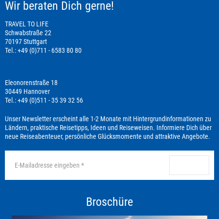
Wir beraten Dich gerne!
TRAVEL TO LIFE
Schwabstraße 22
70197 Stuttgart
Tel.: +49 (0)711 - 6583 80 80
Eleonorenstraße 18
30449 Hannover
Tel.: +49 (0)511 - 35 39 32 56
Unser Newsletter erscheint alle 1-2 Monate mit Hintergrundinformationen zu
Ländern, praktische Reisetipps, Ideen und Reiseweisen. Informiere Dich über
neue Reiseabenteuer, persönliche Glücksmomente und attraktive Angebote.
anmelden
Broschüre