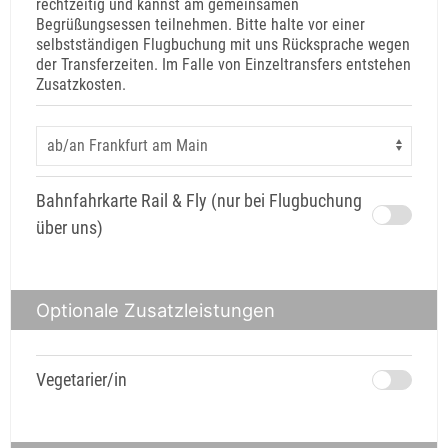
rechtzeitig und kannst am gemeinsamen
Begrüßungsessen teilnehmen. Bitte halte vor einer
selbstständigen Flugbuchung mit uns Rücksprache wegen
der Transferzeiten. Im Falle von Einzeltransfers entstehen
Zusatzkosten.
Bahnfahrkarte Rail & Fly (nur bei Flugbuchung
über uns)
Optionale Zusatzleistungen
Vegetarier/in