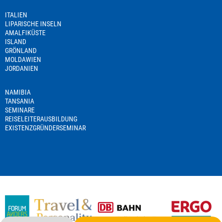
ITALIEN
LIPARISCHE INSELN
AMALFIKÜSTE
ISLAND
GRÖNLAND
MOLDAWIEN
JORDANIEN
NAMIBIA
TANSANIA
SEMINARE
REISELEITERAUSBILDUNG
EXISTENZGRÜNDERSEMINAR