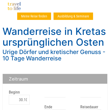
Meine Reise finden
Ausbildung & Seminare
Wanderreise in Kretas
ursprünglichen Osten
Urige Dörfer und kretischer Genuss -
10 Tage Wanderreise
Zeitraum
Beginn
Ende
Reisedauer