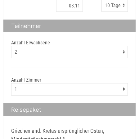
Teilnehmer
Anzahl Erwachsene
Anzahl Zimmer
Reisepaket
Griechenland: Kretas ursprünglicher Osten,