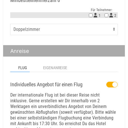
Mindestteilnehmerzahl 6
Für Teilnehmer:
1
2
Anreise
FLUG
EIGENANREISE
Individuelles Angebot für einen Flug
Der internationale Flug ist bei dieser Reise nicht
inklusive. Gerne erstellen wir Dir innerhalb von 2
Werktagen ein unverbindliches Angebot von Deinem
gewünschten Abflughafen (soweit verfügbar). Bitte wähle
bei einer selbstständigen Flugbuchung eine Verbindung
mit Ankunft bis 17:30 Uhr. So erreichst Du das Hotel