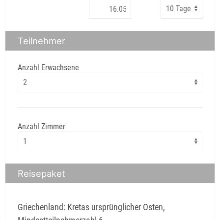
Teilnehmer
Anzahl Erwachsene
Anzahl Zimmer
Reisepaket
Griechenland: Kretas ursprünglicher Osten,