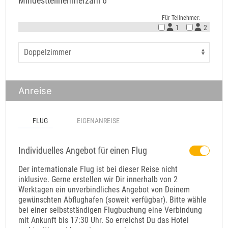
Mindestteilnehmerzahl 6
Für Teilnehmer:
1
2
Anreise
FLUG
EIGENANREISE
Individuelles Angebot für einen Flug
Der internationale Flug ist bei dieser Reise nicht
inklusive. Gerne erstellen wir Dir innerhalb von 2
Werktagen ein unverbindliches Angebot von Deinem
gewünschten Abflughafen (soweit verfügbar). Bitte wähle
bei einer selbstständigen Flugbuchung eine Verbindung
mit Ankunft bis 17:30 Uhr. So erreichst Du das Hotel