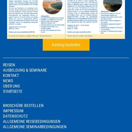
Katalog bestellen
REISEN
AUSBILDUNG & SEMINARE
KONTAKT
NEWS
ÜBER UNS
STARTSEITE
BROSCHÜRE BESTELLEN
IMPRESSUM
DATENSCHUTZ
ALLGEMEINE REISEBEDINGUNGEN
ALLGEMEINE SEMINARBEDINGUNGEN