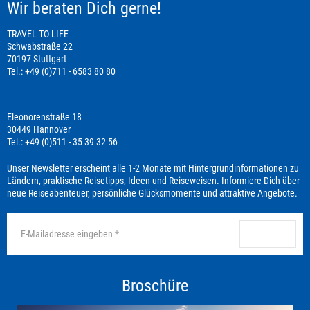
Wir beraten Dich gerne!
TRAVEL TO LIFE
Schwabstraße 22
70197 Stuttgart
Tel.: +49 (0)711 - 6583 80 80
Eleonorenstraße 18
30449 Hannover
Tel.: +49 (0)511 - 35 39 32 56
Unser Newsletter erscheint alle 1-2 Monate mit Hintergrundinformationen zu
Ländern, praktische Reisetipps, Ideen und Reiseweisen. Informiere Dich über
neue Reiseabenteuer, persönliche Glücksmomente und attraktive Angebote.
anmelden
Broschüre