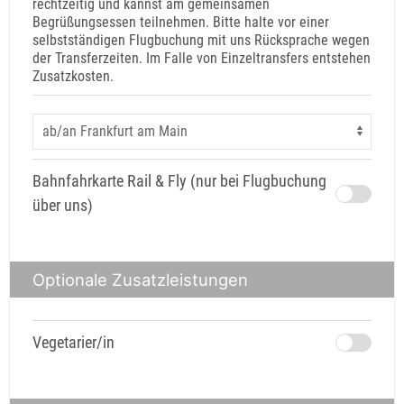
rechtzeitig und kannst am gemeinsamen
Begrüßungsessen teilnehmen. Bitte halte vor einer
selbstständigen Flugbuchung mit uns Rücksprache wegen
der Transferzeiten. Im Falle von Einzeltransfers entstehen
Zusatzkosten.
Bahnfahrkarte Rail & Fly (nur bei Flugbuchung
über uns)
Optionale Zusatzleistungen
Vegetarier/in