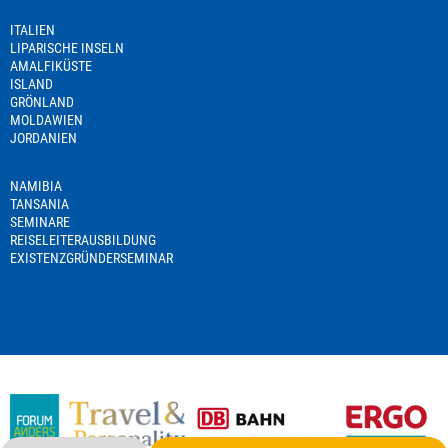
ITALIEN
LIPARISCHE INSELN
AMALFIKÜSTE
ISLAND
GRÖNLAND
MOLDAWIEN
JORDANIEN
NAMIBIA
TANSANIA
SEMINARE
REISELEITERAUSBILDUNG
EXISTENZGRÜNDERSEMINAR