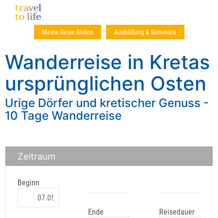
Meine Reise finden
Ausbildung & Seminare
Wanderreise in Kretas
ursprünglichen Osten
Urige Dörfer und kretischer Genuss -
10 Tage Wanderreise
Zeitraum
Beginn
Ende
Reisedauer