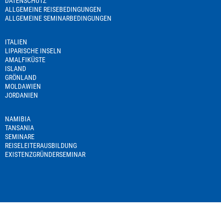
DATENSCHUTZ
ALLGEMEINE REISEBEDINGUNGEN
ALLGEMEINE SEMINARBEDINGUNGEN
ITALIEN
LIPARISCHE INSELN
AMALFIKÜSTE
ISLAND
GRÖNLAND
MOLDAWIEN
JORDANIEN
NAMIBIA
TANSANIA
SEMINARE
REISELEITERAUSBILDUNG
EXISTENZGRÜNDERSEMINAR