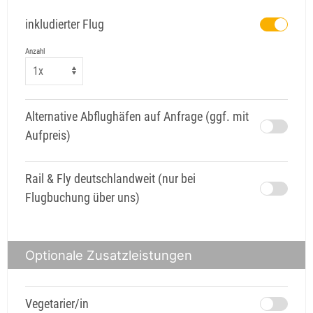
inkludierter Flug
Anzahl
Alternative Abflughäfen auf Anfrage (ggf. mit
Aufpreis)
Rail & Fly deutschlandweit (nur bei
Flugbuchung über uns)
Optionale Zusatzleistungen
Vegetarier/in