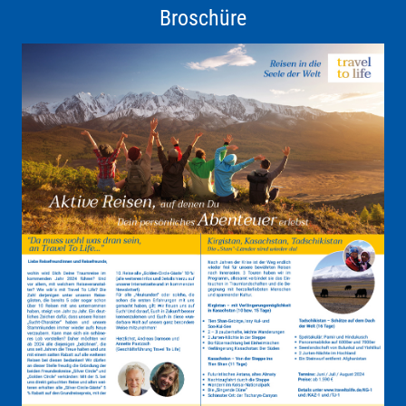
Broschüre