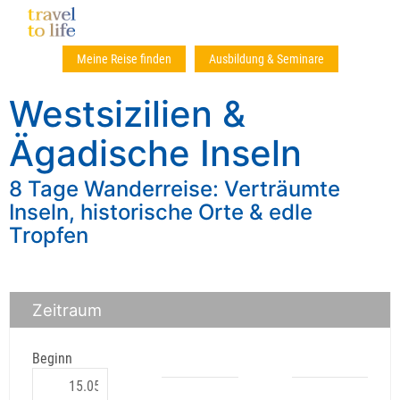
Meine Reise finden
Ausbildung & Seminare
Westsizilien &
Ägadische Inseln
8 Tage Wanderreise: Verträumte
Inseln, historische Orte & edle
Tropfen
Zeitraum
Beginn