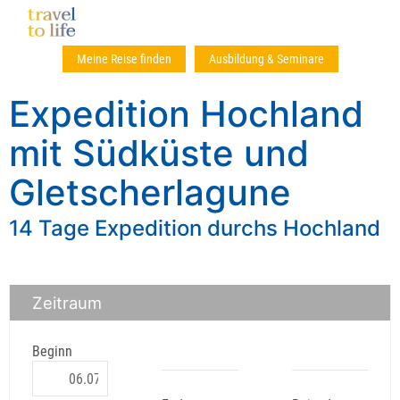
Meine Reise finden
Ausbildung & Seminare
Expedition Hochland
mit Südküste und
Gletscherlagune
14 Tage Expedition durchs Hochland
Zeitraum
Beginn