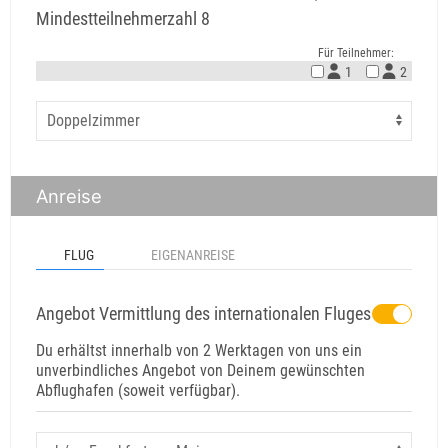
Mindestteilnehmerzahl 8
Für Teilnehmer:
1
2
Anreise
FLUG
EIGENANREISE
Angebot Vermittlung des internationalen Fluges
Du erhältst innerhalb von 2 Werktagen von uns ein
unverbindliches Angebot von Deinem gewünschten
Abflughafen (soweit verfügbar).