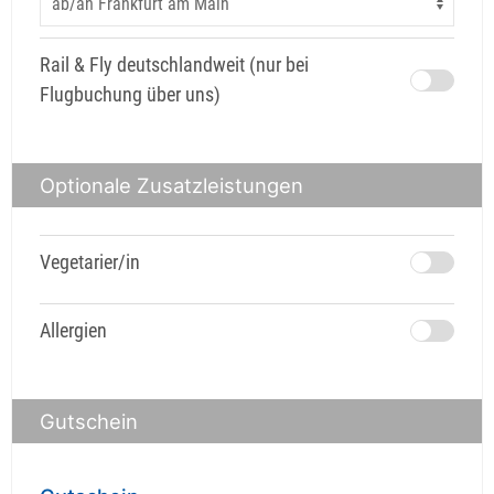
Rail & Fly deutschlandweit (nur bei
Flugbuchung über uns)
Optionale Zusatzleistungen
Vegetarier/in
Allergien
Gutschein