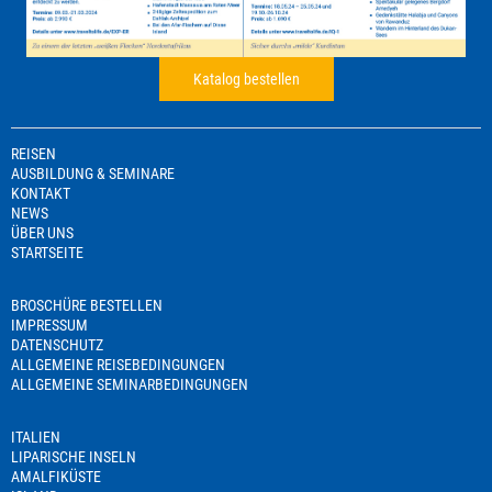
Katalog bestellen
REISEN
AUSBILDUNG & SEMINARE
KONTAKT
NEWS
ÜBER UNS
STARTSEITE
BROSCHÜRE BESTELLEN
IMPRESSUM
DATENSCHUTZ
ALLGEMEINE REISEBEDINGUNGEN
ALLGEMEINE SEMINARBEDINGUNGEN
ITALIEN
LIPARISCHE INSELN
AMALFIKÜSTE