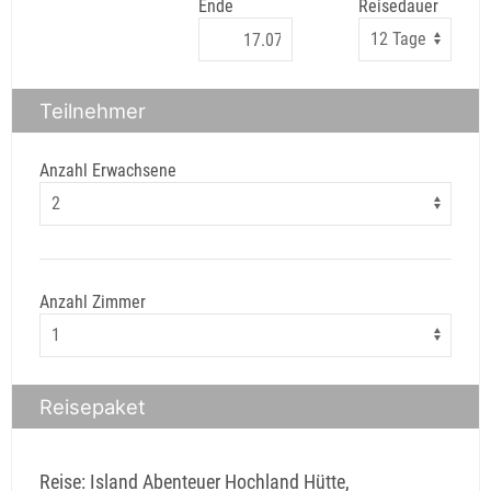
Ende
Reisedauer
Teilnehmer
Anzahl Erwachsene
Anzahl Zimmer
Reisepaket
Reise: Island Abenteuer Hochland Hütte,