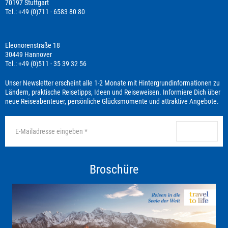
70197 Stuttgart
Tel.: +49 (0)711 - 6583 80 80
Eleonorenstraße 18
30449 Hannover
Tel.: +49 (0)511 - 35 39 32 56
Unser Newsletter erscheint alle 1-2 Monate mit Hintergrundinformationen zu
Ländern, praktische Reisetipps, Ideen und Reiseweisen. Informiere Dich über
neue Reiseabenteuer, persönliche Glücksmomente und attraktive Angebote.
anmelden
Broschüre