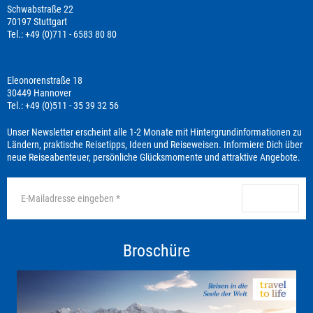
Schwabstraße 22
70197 Stuttgart
Tel.: +49 (0)711 - 6583 80 80
Eleonorenstraße 18
30449 Hannover
Tel.: +49 (0)511 - 35 39 32 56
Unser Newsletter erscheint alle 1-2 Monate mit Hintergrundinformationen zu
Ländern, praktische Reisetipps, Ideen und Reiseweisen. Informiere Dich über
neue Reiseabenteuer, persönliche Glücksmomente und attraktive Angebote.
anmelden
Broschüre