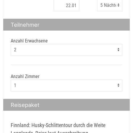
Teilnehmer
Anzahl Erwachsene
Anzahl Zimmer
Reisepaket
Finnland: Husky-Schlittentour durch die Weite