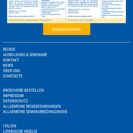
Katalog bestellen
REISEN
AUSBILDUNG & SEMINARE
KONTAKT
NEWS
ÜBER UNS
STARTSEITE
BROSCHÜRE BESTELLEN
IMPRESSUM
DATENSCHUTZ
ALLGEMEINE REISEBEDINGUNGEN
ALLGEMEINE SEMINARBEDINGUNGEN
ITALIEN
LIPARISCHE INSELN