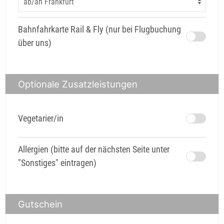
Bahnfahrkarte Rail & Fly (nur bei Flugbuchung
über uns)
Optionale Zusatzleistungen
Vegetarier/in
Allergien (bitte auf der nächsten Seite unter
"Sonstiges" eintragen)
Gutschein