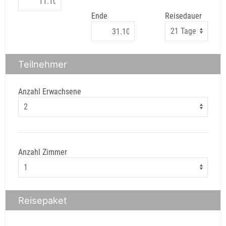
Ende
Reisedauer
Teilnehmer
Anzahl Erwachsene
Anzahl Zimmer
Reisepaket