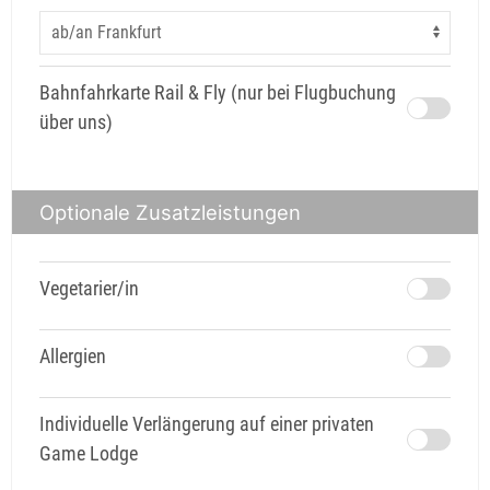
Bahnfahrkarte Rail & Fly (nur bei Flugbuchung
über uns)
Optionale Zusatzleistungen
Vegetarier/in
Allergien
Individuelle Verlängerung auf einer privaten
Game Lodge