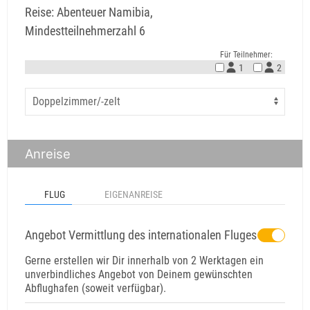
Reise: Abenteuer Namibia,
Mindestteilnehmerzahl 6
Für Teilnehmer:
1
2
Anreise
FLUG
EIGENANREISE
Angebot Vermittlung des internationalen Fluges
Gerne erstellen wir Dir innerhalb von 2 Werktagen ein
unverbindliches Angebot von Deinem gewünschten
Abflughafen (soweit verfügbar).