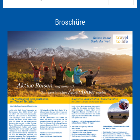
Broschüre