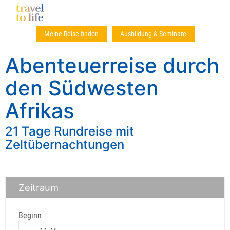
Meine Reise finden
Ausbildung & Seminare
Abenteuerreise durch
den Südwesten
Afrikas
21 Tage Rundreise mit
Zeltübernachtungen
Zeitraum
Beginn