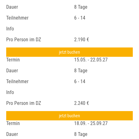
Dauer
8 Tage
Teilnehmer
6 - 14
Info
Pro Person im DZ
2.190 €
jetzt buchen
Termin
15.05. - 22.05.27
Dauer
8 Tage
Teilnehmer
6 - 14
Info
Pro Person im DZ
2.240 €
jetzt buchen
Termin
18.09. - 25.09.27
Dauer
8 Tage