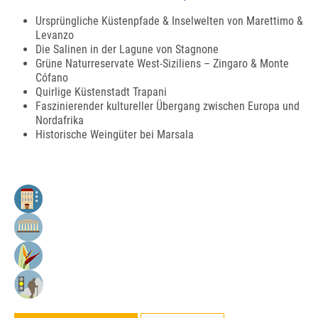
Ursprüngliche Küstenpfade & Inselwelten von Marettimo &
Levanzo
Die Salinen in der Lagune von Stagnone
Grüne Naturreservate West-Siziliens – Zingaro & Monte
Cófano
Quirlige Küstenstadt Trapani
Faszinierender kultureller Übergang zwischen Europa und
Nordafrika
Historische Weingüter bei Marsala