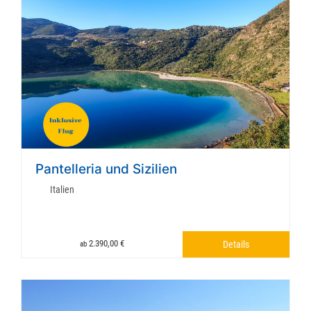
Pantelleria und Sizilien
Italien
2.390,00 €
Details
ab