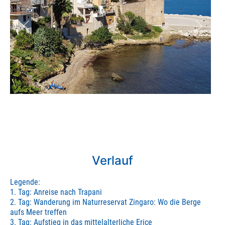
Verlauf
Legende:
1. Tag: Anreise nach Trapani
2. Tag: Wanderung im Naturreservat Zingaro: Wo die Berge
aufs Meer treffen
3. Tag: Aufstieg in das mittelalterliche Erice