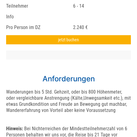
Teilnehmer
6 - 14
Info
Pro Person im DZ
2.240 €
jetzt buchen
Anforderungen
Wanderungen bis 5 Std. Gehzeit, oder bis 800 Höhenmeter,
oder vergleichbare Anstrengung (Kälte,Unwegsamkeit etc.), mit
etwas Grundkondition und Freude an Bewegung gut machbar,
Wandererfahrung von Vorteil aber keine Voraussetzung
Hinweis:
Bei Nichterreichen der Mindestteilnehmerzahl von 6
Personen behalten wir uns vor, die Reise bis 21 Tage vor