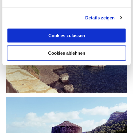
Details zeigen
Cookies zulassen
Cookies ablehnen