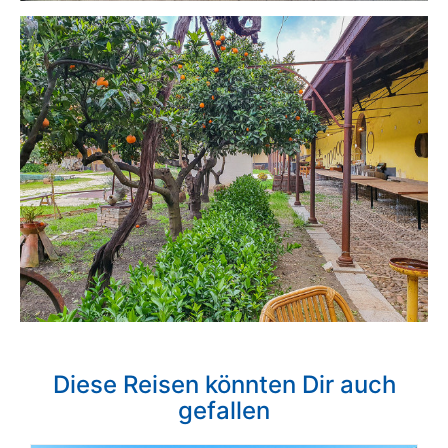
Diese Reisen könnten Dir auch
gefallen