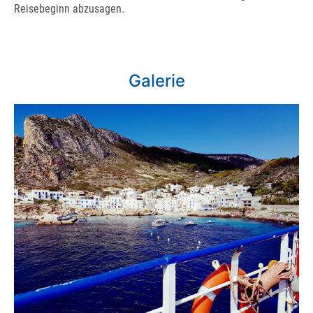
Reisebeginn abzusagen.
Galerie