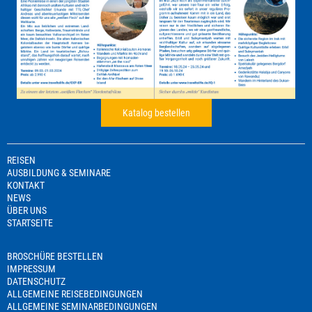
Katalog bestellen
REISEN
AUSBILDUNG & SEMINARE
KONTAKT
NEWS
ÜBER UNS
STARTSEITE
BROSCHÜRE BESTELLEN
IMPRESSUM
DATENSCHUTZ
ALLGEMEINE REISEBEDINGUNGEN
ALLGEMEINE SEMINARBEDINGUNGEN