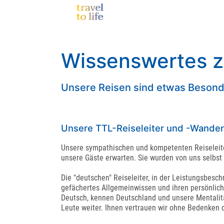
Wissenswertes z
Unsere Reisen sind etwas Besonde
Unsere TTL-Reiseleiter und -Wanderf
Unsere sympathischen und kompetenten Reiseleiter
unsere Gäste erwarten. Sie wurden von uns selbst 
Die "deutschen" Reiseleiter, in der Leistungsbesc
gefächertes Allgemeinwissen und ihren persönliche
Deutsch, kennen Deutschland und unsere Mentalitä
Leute weiter. Ihnen vertrauen wir ohne Bedenken