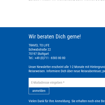
Wir beraten Dich gerne!
TRAVEL TO LIFE
Schwabstraße 22
70197 Stuttgart
Tel.: +49 (0)711 - 6583 80 80
Unser Newsletter erscheint alle 1-2 Monate mit Hintergrun
Reiseweisen. Informiere Dich über neue Reiseabenteuer, 
anmelden
Vielen Dank für Ihre Anmeldung. Sie erhalten noch eine Be