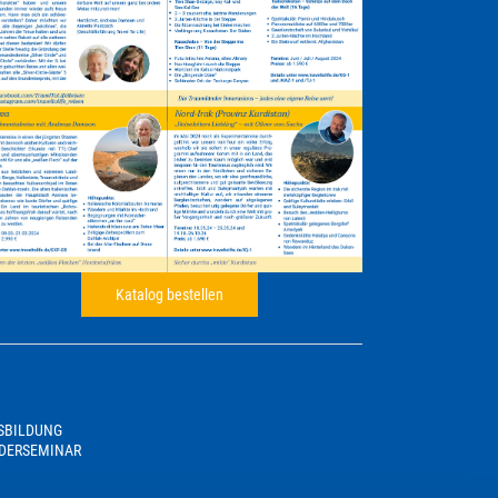
Katalog bestellen
USBILDUNG
DERSEMINAR