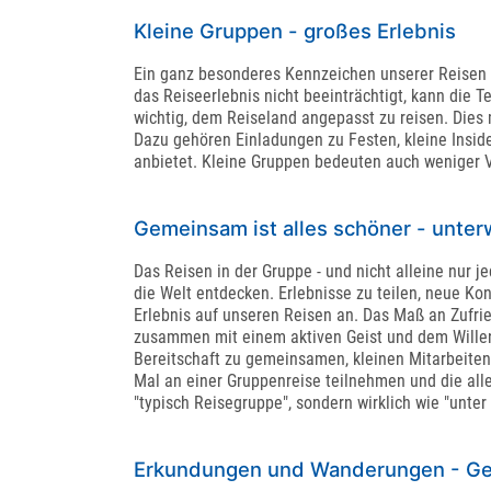
Kleine Gruppen - großes Erlebnis
Ein ganz besonderes Kennzeichen unserer Reisen 
das Reiseerlebnis nicht beeinträchtigt, kann die 
wichtig, dem Reiseland angepasst zu reisen. Dies
Dazu gehören Einladungen zu Festen, kleine Inside
anbietet. Kleine Gruppen bedeuten auch weniger V
Gemeinsam ist alles schöner - unte
Das Reisen in der Gruppe - und nicht alleine nur je
die Welt entdecken. Erlebnisse zu teilen, neue K
Erlebnis auf unseren Reisen an. Das Maß an Zufrie
zusammen mit einem aktiven Geist und dem Willen, 
Bereitschaft zu gemeinsamen, kleinen Mitarbeiten
Mal an einer Gruppenreise teilnehmen und die alle
"typisch Reisegruppe", sondern wirklich wie "unter
Erkundungen und Wanderungen - Ge