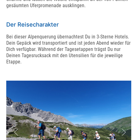
gesäumten Uferpromenade ausklingen.
Der Reisecharakter
Bei dieser Alpenquerung übernachtest Du in 3-Sterne Hotels.
Dein Gepäck wird transportiert und ist jeden Abend wieder für
Dich verfügbar. Während der Tagesetappen trägst Du nur
Deinen Tagesrucksack mit den Utensilien für die jeweilige
Etappe.