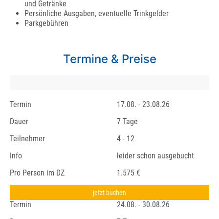
und Getränke
Persönliche Ausgaben, eventuelle Trinkgelder
Parkgebühren
Termine & Preise
Termin
17.08. - 23.08.26
Dauer
7 Tage
Teilnehmer
4 - 12
Info
leider schon ausgebucht
Pro Person im DZ
1.575 €
jetzt buchen
Termin
24.08. - 30.08.26