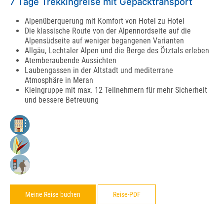
7 Tage Trekkingreise mit Gepäcktransport
Alpenüberquerung mit Komfort von Hotel zu Hotel
Die klassische Route von der Alpennordseite auf die
Alpensüdseite auf weniger begangenen Varianten
Allgäu, Lechtaler Alpen und die Berge des Ötztals erleben
Atemberaubende Aussichten
Laubengassen in der Altstadt und mediterrane
Atmosphäre in Meran
Kleingruppe mit max. 12 Teilnehmern für mehr Sicherheit
und bessere Betreuung
Meine Reise buchen
Reise-PDF