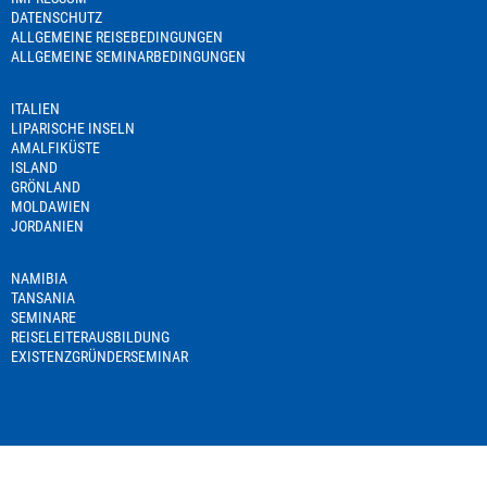
DATENSCHUTZ
ALLGEMEINE REISEBEDINGUNGEN
ALLGEMEINE SEMINARBEDINGUNGEN
ITALIEN
LIPARISCHE INSELN
AMALFIKÜSTE
ISLAND
GRÖNLAND
MOLDAWIEN
JORDANIEN
NAMIBIA
TANSANIA
SEMINARE
REISELEITERAUSBILDUNG
EXISTENZGRÜNDERSEMINAR