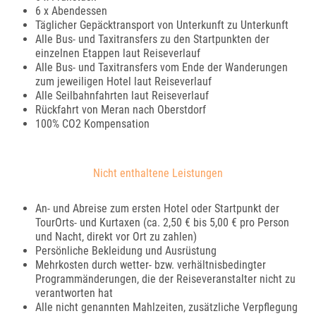
6 x Abendessen
Täglicher Gepäcktransport von Unterkunft zu Unterkunft
Alle Bus- und Taxitransfers zu den Startpunkten der
einzelnen Etappen laut Reiseverlauf
Alle Bus- und Taxitransfers vom Ende der Wanderungen
zum jeweiligen Hotel laut Reiseverlauf
Alle Seilbahnfahrten laut Reiseverlauf
Rückfahrt von Meran nach Oberstdorf
100% CO2 Kompensation
Nicht enthaltene Leistungen
An- und Abreise zum ersten Hotel oder Startpunkt der
TourOrts- und Kurtaxen (ca. 2,50 € bis 5,00 € pro Person
und Nacht, direkt vor Ort zu zahlen)
Persönliche Bekleidung und Ausrüstung
Mehrkosten durch wetter- bzw. verhältnisbedingter
Programmänderungen, die der Reiseveranstalter nicht zu
verantworten hat
Alle nicht genannten Mahlzeiten, zusätzliche Verpflegung