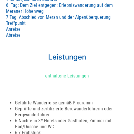
6. Tag: Dem Ziel entgegen: Erlebniswanderung auf dem
Meraner Höhenweg
7.Tag: Abschied von Meran und der Alpenüberquerung
Treffpunkt
Anreise
Abreise
Leistungen
enthaltene Leistungen
Geführte Wanderreise gemäß Programm
Geprüfte und zertifizierte Bergwanderführerin oder
Bergwanderführer
6 Nächte in 3* Hotels oder Gasthöfen, Zimmer mit
Bad/Dusche und WC
6 x Frühstück