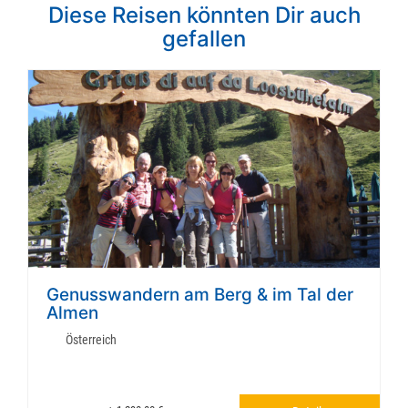
Diese Reisen könnten Dir auch
gefallen
Genusswandern am Berg & im Tal der
Almen
Österreich