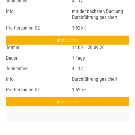
Teilnehmer
4 - 12
Info
mit der nächsten Buchung
Durchführung gesichert
Pro Person im DZ
1.525 €
jetzt buchen
Termin
14.09. - 20.09.26
Dauer
7 Tage
Teilnehmer
4 - 12
Info
Durchführung gesichert
Pro Person im DZ
1.525 €
jetzt buchen