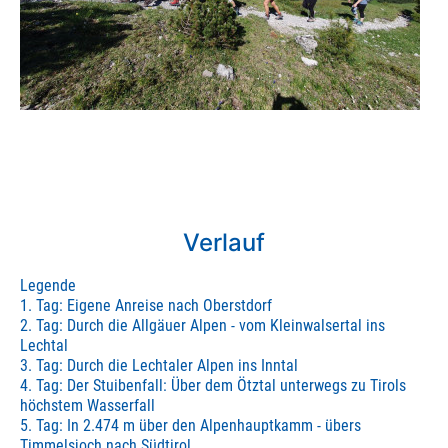
Verlauf
Legende
1. Tag: Eigene Anreise nach Oberstdorf
2. Tag: Durch die Allgäuer Alpen - vom Kleinwalsertal ins
Lechtal
3. Tag: Durch die Lechtaler Alpen ins Inntal
4. Tag: Der Stuibenfall: Über dem Ötztal unterwegs zu Tirols
höchstem Wasserfall
5. Tag: In 2.474 m über den Alpenhauptkamm - übers
Timmelsjoch nach Südtirol