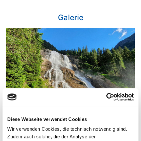
Galerie
Diese Webseite verwendet Cookies
Wir verwenden Cookies, die technisch notwendig sind.
Zudem auch solche, die der Analyse der