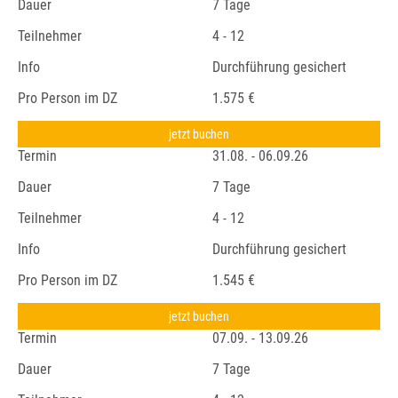
Dauer
7 Tage
Teilnehmer
4 - 12
Info
Durchführung gesichert
Pro Person im DZ
1.575 €
jetzt buchen
Termin
31.08. - 06.09.26
Dauer
7 Tage
Teilnehmer
4 - 12
Info
Durchführung gesichert
Pro Person im DZ
1.545 €
jetzt buchen
Termin
07.09. - 13.09.26
Dauer
7 Tage