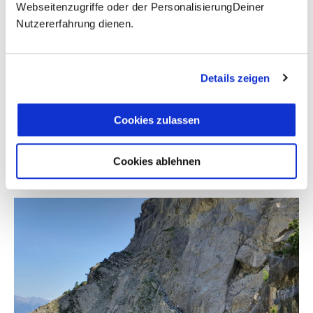
Webseitenzugriffe oder der PersonalisierungDeiner
Nutzererfahrung dienen.
Details zeigen
Cookies zulassen
Cookies ablehnen