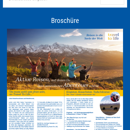
Broschüre