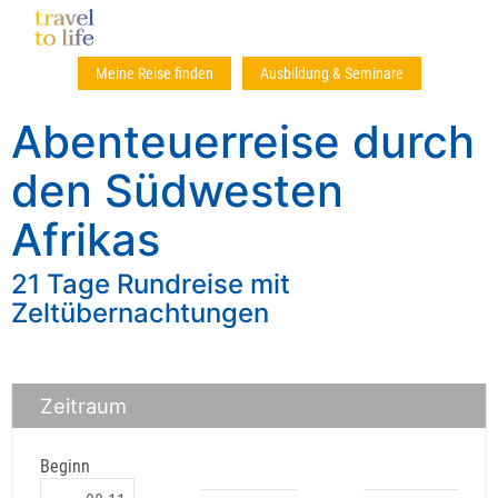
Meine Reise finden
Ausbildung & Seminare
Abenteuerreise durch
den Südwesten
Afrikas
21 Tage Rundreise mit
Zeltübernachtungen
Zeitraum
Beginn