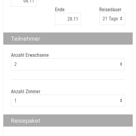
Ende
Reisedauer
Teilnehmer
Anzahl Erwachsene
Anzahl Zimmer
Reisepaket