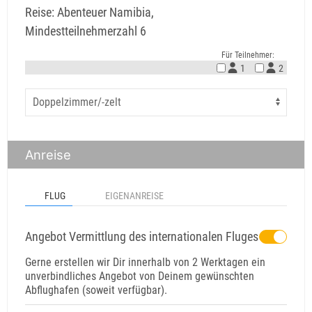
Reise: Abenteuer Namibia,
Mindestteilnehmerzahl 6
Für Teilnehmer:
1
2
Anreise
FLUG
EIGENANREISE
Angebot Vermittlung des internationalen Fluges
Gerne erstellen wir Dir innerhalb von 2 Werktagen ein
unverbindliches Angebot von Deinem gewünschten
Abflughafen (soweit verfügbar).