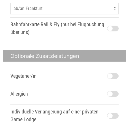
Bahnfahrkarte Rail & Fly (nur bei Flugbuchung
über uns)
Optionale Zusatzleistungen
Vegetarier/in
Allergien
Individuelle Verlängerung auf einer privaten
Game Lodge