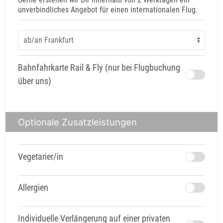
unverbindliches Angebot für einen internationalen Flug.
Bahnfahrkarte Rail & Fly (nur bei Flugbuchung
über uns)
Optionale Zusatzleistungen
Vegetarier/in
Allergien
Individuelle Verlängerung auf einer privaten