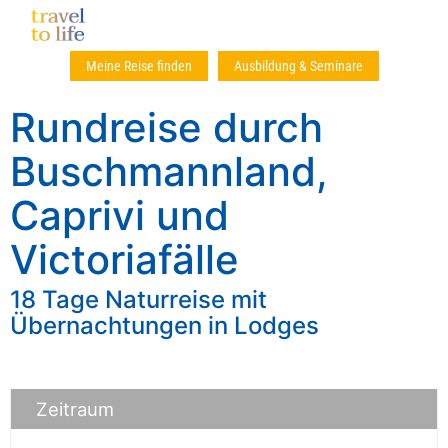
Meine Reise finden
Ausbildung & Seminare
Rundreise durch
Buschmannland,
Caprivi und
Victoriafälle
18 Tage Naturreise mit
Übernachtungen in Lodges
Zeitraum