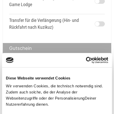
Game Lodge
Transfer für die Verlängerung (Hin- und
Rückfahrt nach Kuzikuz)
Gutschein
Gutschein
Diese Webseite verwendet Cookies
prüfen
Wir verwenden Cookies, die technisch notwendig sind.
Zudem auch solche, die der Analyse der
Webseitenzugriffe oder der PersonalisierungDeiner
Nutzererfahrung dienen.
**Halbes Doppelzimmer: Zwei gleichgeschlechtliche