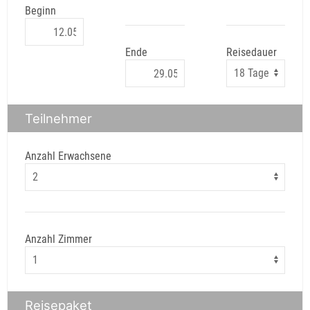
Beginn
Ende
Reisedauer
Teilnehmer
Anzahl Erwachsene
Anzahl Zimmer
Reisepaket