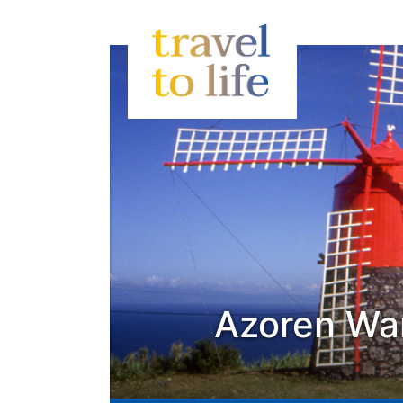
Azoren Wan