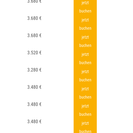
3.680 €
jetzt
buchen
3.680 €
jetzt
buchen
3.680 €
jetzt
buchen
3.520 €
jetzt
buchen
3.280 €
jetzt
buchen
3.480 €
jetzt
buchen
3.480 €
jetzt
buchen
3.480 €
jetzt
buchen