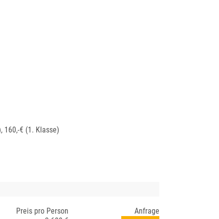
 160,-€ (1. Klasse)
Preis pro Person
Anfrage