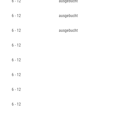
6 - 12
ausgebucht
6 - 12
ausgebucht
6 - 12
ausgebucht
6 - 12
6 - 12
6 - 12
6 - 12
6 - 12