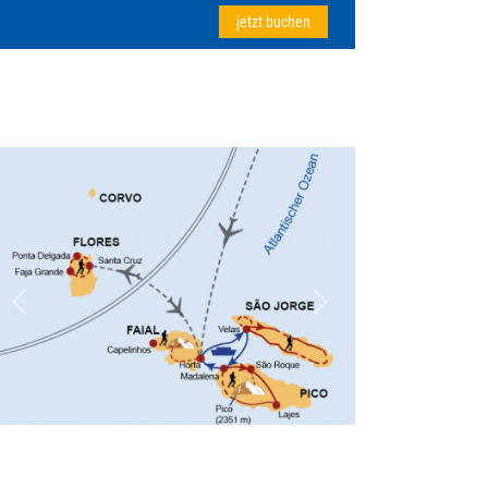
jetzt buchen