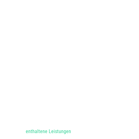
enthaltene Leistungen