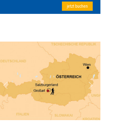
jetzt buchen