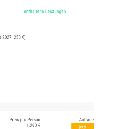
enthaltene Leistungen
b 2027: 250 €)
Preis pro Person
Anfrage
1.290 €
jetzt