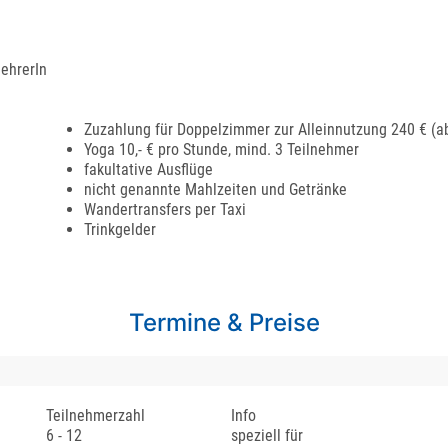
lehrerIn
Zuzahlung für Doppelzimmer zur Alleinnutzung 240 € (a
Yoga 10,- € pro Stunde, mind. 3 Teilnehmer
fakultative Ausflüge
nicht genannte Mahlzeiten und Getränke
Wandertransfers per Taxi
Trinkgelder
Termine & Preise
Teilnehmerzahl
Info
6 - 12
speziell für