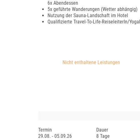
6x Abendessen
5x geführte Wanderungen (Wetter abhängig)
Nutzung der Sauna-Landschaft im Hotel
Qualifizierte Travel-To-Life-ReiseleiterIn/Yoga
Nicht enthaltene Leistungen
Termin
Dauer
29.08. - 05.09.26
8 Tage