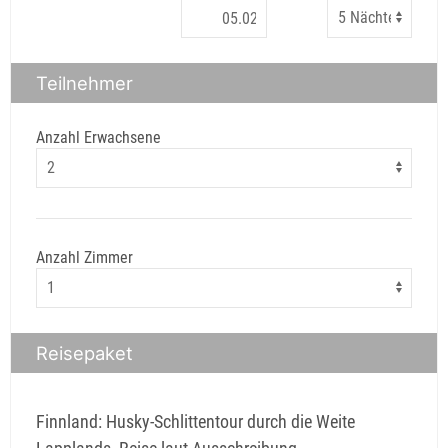
Teilnehmer
Anzahl Erwachsene
Anzahl Zimmer
Reisepaket
Finnland: Husky-Schlittentour durch die Weite