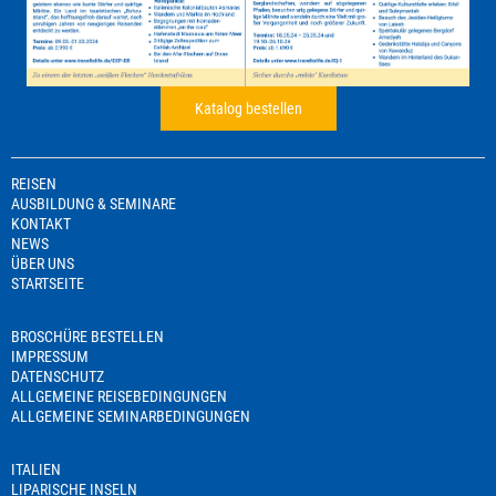
Katalog bestellen
REISEN
AUSBILDUNG & SEMINARE
KONTAKT
NEWS
ÜBER UNS
STARTSEITE
BROSCHÜRE BESTELLEN
IMPRESSUM
DATENSCHUTZ
ALLGEMEINE REISEBEDINGUNGEN
ALLGEMEINE SEMINARBEDINGUNGEN
ITALIEN
LIPARISCHE INSELN