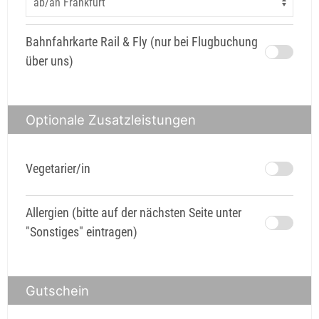
Bahnfahrkarte Rail & Fly (nur bei Flugbuchung
über uns)
Optionale Zusatzleistungen
Vegetarier/in
Allergien (bitte auf der nächsten Seite unter
"Sonstiges" eintragen)
Gutschein