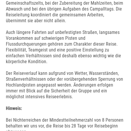
Gemeinschaftszelts, bei der Zubereitung der Mahlzeiten, beim
Abwasch und bei den übrigen Aufgaben des Campalltags. Die
Reiseleitung koordiniert die gemeinsamen Arbeiten,
übernimmt sie aber nicht allein.
Auch längere Fahrten auf unbefestigten Straßen, langsames
Vorankommen auf schwierigen Pisten und
Flussdurchquerungen gehören zum Charakter dieser Reise.
Flexibilität, Teamgeist und eine positive Einstellung zu
einfachen Verhältnissen sind deshalb ebenso wichtig wie die
körperliche Kondition.
Der Reiseverlauf kann aufgrund von Wetter, Wasserständen,
Straßenverhältnissen oder der vorübergehenden Sperrung von
Hochlandpisten angepasst werden. Änderungen erfolgen
immer mit Blick auf die Sicherheit der Gruppe und ein
möglichst intensives Reiseerlebnis.
Hinweis:
Bei Nichterreichen der Mindestteilnehmerzahl von 8 Personen
behalten wir uns vor, die Reise bis 28 Tage vor Reisebeginn