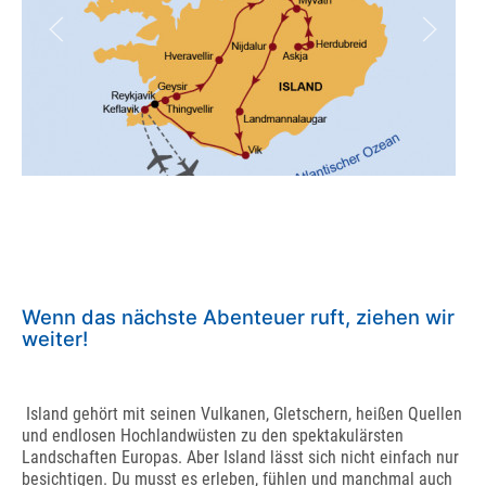
Wenn das nächste Abenteuer ruft, ziehen wir
weiter!
Island gehört mit seinen Vulkanen, Gletschern, heißen Quellen
und endlosen Hochlandwüsten zu den spektakulärsten
Landschaften Europas. Aber Island lässt sich nicht einfach nur
besichtigen. Du musst es erleben, fühlen und manchmal auch