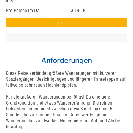
Info
Pro Person im DZ
3.190 €
jetzt buchen
Anforderungen
Diese Reise verbindet größere Wanderungen mit kürzeren
Spaziergängen, Besichtigungen und längeren Fahretappen auf
teilweise sehr rauen Hochlandpisten.
Für die größeren Wanderungen benötigst Du eine gute
Grundkondition und etwas Wandererfahrung. Die reinen
Gehzeiten liegen meist zwischen etwa 3 und maximal 6
Stunden, hinzu kommen Pausen. Dabei werden je nach
Wanderung bis zu etwa 650 Höhenmeter im Auf- und Abstieg
bewältigt.