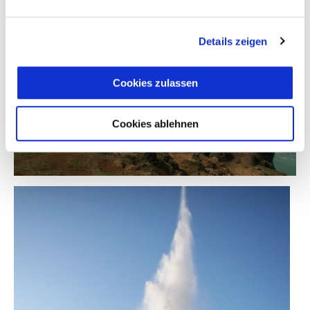
Details zeigen
Cookies zulassen
Cookies ablehnen