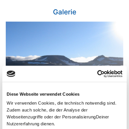
Galerie
Diese Webseite verwendet Cookies
Wir verwenden Cookies, die technisch notwendig sind.
Zudem auch solche, die der Analyse der
Webseitenzugriffe oder der PersonalisierungDeiner
Nutzererfahrung dienen.