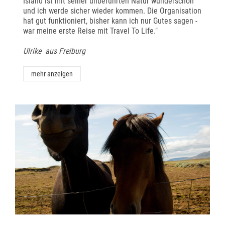
Island ist mit seiner unberührten Natur wunderschön
und ich werde sicher wieder kommen. Die Organisation
hat gut funktioniert, bisher kann ich nur Gutes sagen -
war meine erste Reise mit Travel To Life."
Ulrike aus Freiburg
mehr anzeigen