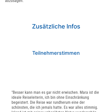
abzusagen.
Zusätzliche Infos
Teilnehmerstimmen
"Besser kann man es gar nicht erwischen. Mara ist die
ideale Reiseleiterin, ich bin ohne Einschränkung
begeistert. Die Reise war rundherum eine der
schönsten, die ich jemals hatte. Es war alles stimmig.