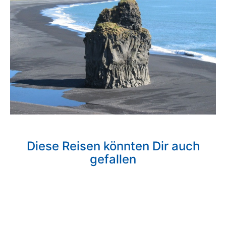
Diese Reisen könnten Dir auch
gefallen