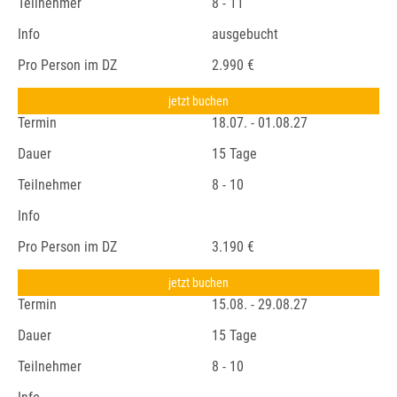
Teilnehmer
8 - 11
Info
ausgebucht
Pro Person im DZ
2.990 €
jetzt buchen
Termin
18.07. - 01.08.27
Dauer
15 Tage
Teilnehmer
8 - 10
Info
Pro Person im DZ
3.190 €
jetzt buchen
Termin
15.08. - 29.08.27
Dauer
15 Tage
Teilnehmer
8 - 10