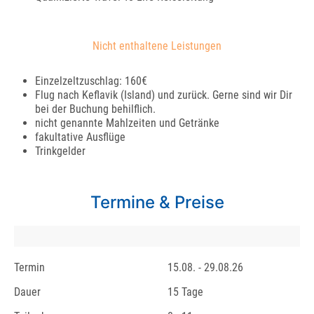
Nicht enthaltene Leistungen
Einzelzeltzuschlag: 160€
Flug nach Keflavik (Island) und zurück. Gerne sind wir Dir
bei der Buchung behilflich.
nicht genannte Mahlzeiten und Getränke
fakultative Ausflüge
Trinkgelder
Termine & Preise
Termin
15.08. - 29.08.26
Dauer
15 Tage