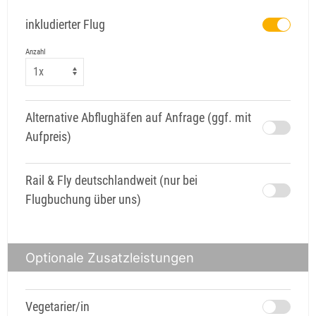
inkludierter Flug
Anzahl
Alternative Abflughäfen auf Anfrage (ggf. mit
Aufpreis)
Rail & Fly deutschlandweit (nur bei
Flugbuchung über uns)
Optionale Zusatzleistungen
Vegetarier/in