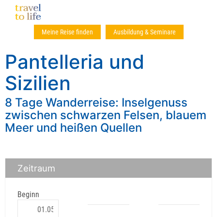
Meine Reise finden
Ausbildung & Seminare
Pantelleria und
Sizilien
8 Tage Wanderreise: Inselgenuss
zwischen schwarzen Felsen, blauem
Meer und heißen Quellen
Zeitraum
Beginn