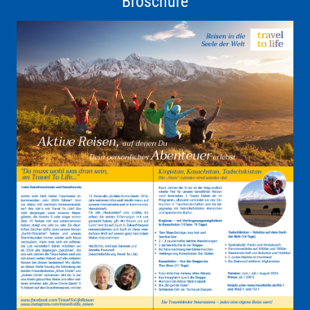
Broschüre