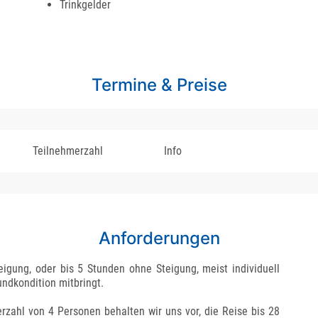
Trinkgelder
Termine & Preise
Teilnehmerzahl
Info
Anforderungen
eigung, oder bis 5 Stunden ohne Steigung, meist individuell
undkondition mitbringt.
rzahl von 4 Personen behalten wir uns vor, die Reise bis 28