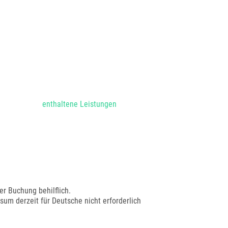
enthaltene Leistungen
er Buchung behilflich.
sum derzeit für Deutsche nicht erforderlich