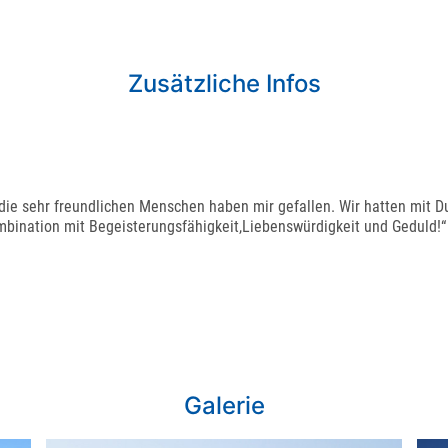
Zusätzliche Infos
 die sehr freundlichen Menschen haben mir gefallen. Wir hatten mit D
bination mit Begeisterungsfähigkeit,Liebenswürdigkeit und Geduld!“
Galerie