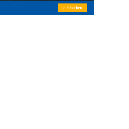
jetzt buchen