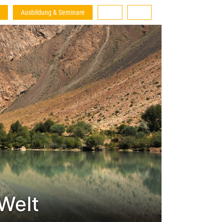
Ausbildung & Seminare
Welt