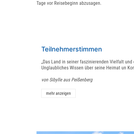
Tage vor Reisebeginn abzusagen.
Teilnehmerstimmen
„Das Land in seiner faszinierenden Vielfalt und
Unglaubliches Wissen über seine Heimat un Kom
von Sibylle aus Peißenberg
mehr anzeigen