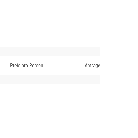
Preis pro Person
Anfrage