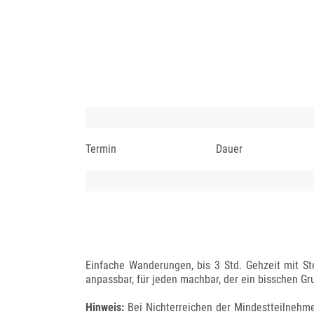
Termin
Dauer
Einfache Wanderungen, bis 3 Std. Gehzeit mit St
anpassbar, für jeden machbar, der ein bisschen Gr
Hinweis:
Bei Nichterreichen der Mindestteilnehme