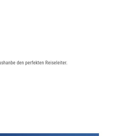
ushanbe den perfekten Reiseleiter.