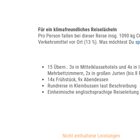
Für ein klimafreundliches Reiselächeln
Pro Person fallen bei dieser Reise insg. 1090 kg 
Verkehrsmittel vor Ort (13 %). Was möchtest Du
s
15 Übern.: 3x in Mittelklassehotels und 4x in
Mehrbettzimmern, 2x in großen Jurten (bis 8 
14x Frühstück, 9x Abendessen
Rundreise in Kleinbussen laut Beschreibung
Einheimische englischsprachige Reiseleitung
Nicht enthaltene Leistungen