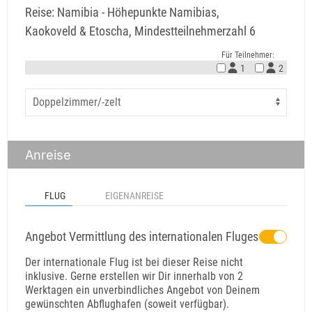
Reise: Namibia - Höhepunkte Namibias,
Kaokoveld & Etoscha, Mindestteilnehmerzahl 6
Für Teilnehmer:
1
2
Anreise
FLUG
EIGENANREISE
Angebot Vermittlung des internationalen Fluges
Der internationale Flug ist bei dieser Reise nicht
inklusive. Gerne erstellen wir Dir innerhalb von 2
Werktagen ein unverbindliches Angebot von Deinem
gewünschten Abflughafen (soweit verfügbar).