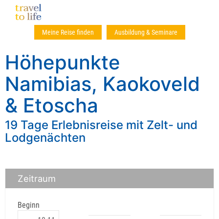
Meine Reise finden
Ausbildung & Seminare
Höhepunkte
Namibias, Kaokoveld
& Etoscha
19 Tage Erlebnisreise mit Zelt- und
Lodgenächten
Zeitraum
Beginn