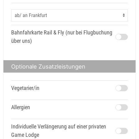
Bahnfahrkarte Rail & Fly (nur bei Flugbuchung
über uns)
Optionale Zusatzleistungen
Vegetarier/in
Allergien
Individuelle Verlängerung auf einer privaten
Game Lodge