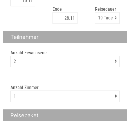
Ende
Reisedauer
Teilnehmer
Anzahl Erwachsene
Anzahl Zimmer
Reisepaket