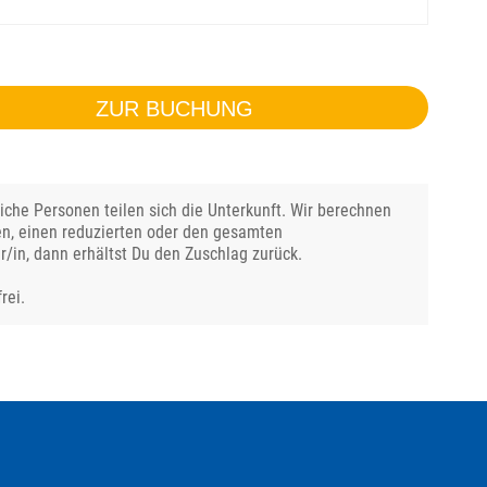
ZUR BUCHUNG
che Personen teilen sich die Unterkunft. Wir berechnen
en, einen reduzierten oder den gesamten
r/in, dann erhältst Du den Zuschlag zurück.
rei.