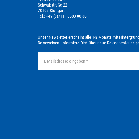
Schwabstraße 22
70197 Stuttgart
Tel.: +49 (0)711 - 6583 80 80
Unser Newsletter erscheint alle 1-2 Monate mit Hintergrun
Reiseweisen. Informiere Dich über neue Reiseabenteuer, 