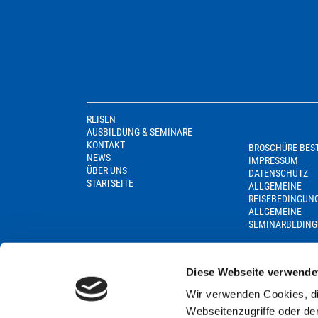
REISEN
AUSBILDUNG & SEMINARE
KONTAKT
BROSCHÜRE BES
NEWS
IMPRESSUM
ÜBER UNS
DATENSCHUTZ
STARTSEITE
ALLGEMEINE
REISEBEDINGUN
ALLGEMEINE
SEMINARBEDIN
Diese Webseite verwende
Wir verwenden Cookies, di
Webseitenzugriffe oder de