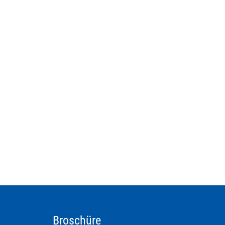
Broschüre