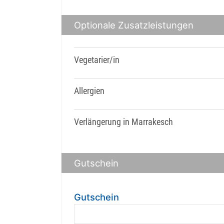
Optionale Zusatzleistungen
Vegetarier/in
Allergien
Verlängerung in Marrakesch
Gutschein
Gutschein