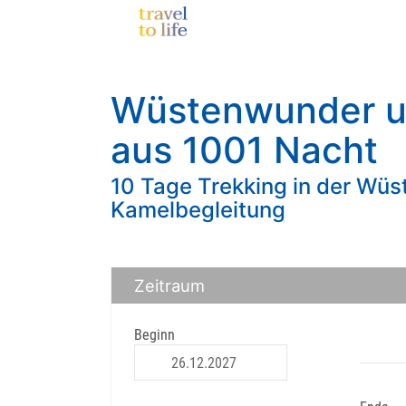
Wüstenwunder u
aus 1001 Nacht
10 Tage Trekking in der Wü
Kamelbegleitung
Zeitraum
Beginn