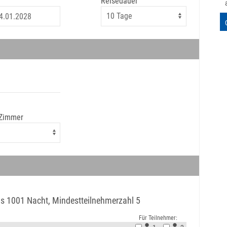
Reisedauer
 Zimmer
s 1001 Nacht, Mindestteilnehmerzahl 5
Für Teilnehmer: