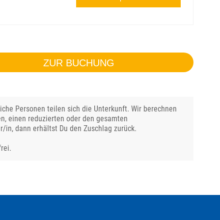
ZUR BUCHUNG
che Personen teilen sich die Unterkunft. Wir berechnen
en, einen reduzierten oder den gesamten
r/in, dann erhältst Du den Zuschlag zurück.
rei.