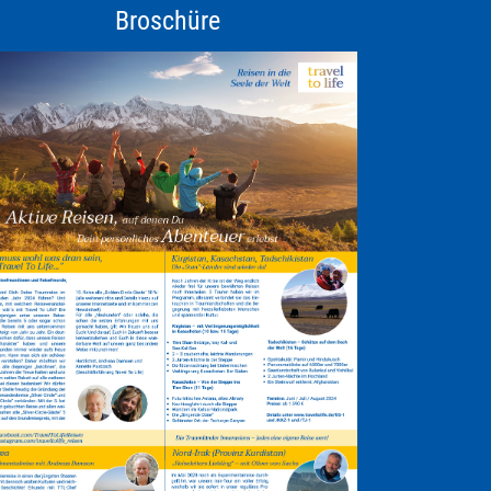
Broschüre