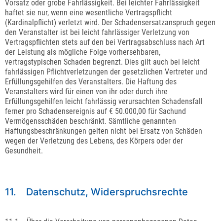
Vorsatz oder grobe Fahrlässigkeit. Bei leichter Fahrlässigkeit
haftet sie nur, wenn eine wesentliche Vertragspflicht
(Kardinalpflicht) verletzt wird. Der Schadensersatzanspruch gegen
den Veranstalter ist bei leicht fahrlässiger Verletzung von
Vertragspflichten stets auf den bei Vertragsabschluss nach Art
der Leistung als mögliche Folge vorhersehbaren,
vertragstypischen Schaden begrenzt. Dies gilt auch bei leicht
fahrlässigen Pflichtverletzungen der gesetzlichen Vertreter und
Erfüllungsgehilfen des Veranstalters. Die Haftung des
Veranstalters wird für einen von ihr oder durch ihre
Erfüllungsgehilfen leicht fahrlässig verursachten Schadensfall
ferner pro Schadensereignis auf € 50.000,00 für Sachund
Vermögensschäden beschränkt. Sämtliche genannten
Haftungsbeschränkungen gelten nicht bei Ersatz von Schäden
wegen der Verletzung des Lebens, des Körpers oder der
Gesundheit.
11. Datenschutz, Widerspruchsrechte