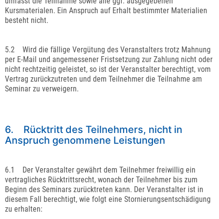
umfasst die Teilnahme sowie alle ggf. ausgegebenen
Kursmaterialen. Ein Anspruch auf Erhalt bestimmter Materialien
besteht nicht.
5.2 Wird die fällige Vergütung des Veranstalters trotz Mahnung
per E-Mail und angemessener Fristsetzung zur Zahlung nicht oder
nicht rechtzeitig geleistet, so ist der Veranstalter berechtigt, vom
Vertrag zurückzutreten und dem Teilnehmer die Teilnahme am
Seminar zu verweigern.
6. Rücktritt des Teilnehmers, nicht in
Anspruch genommene Leistungen
6.1 Der Veranstalter gewährt dem Teilnehmer freiwillig ein
vertragliches Rücktrittsrecht, wonach der Teilnehmer bis zum
Beginn des Seminars zurücktreten kann. Der Veranstalter ist in
diesem Fall berechtigt, wie folgt eine Stornierungsentschädigung
zu erhalten: