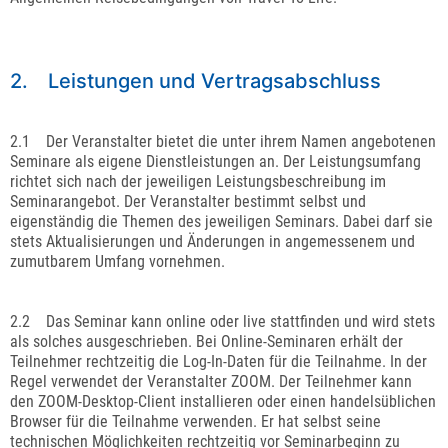
2. Leistungen und Vertragsabschluss
2.1 Der Veranstalter bietet die unter ihrem Namen angebotenen
Seminare als eigene Dienstleistungen an. Der Leistungsumfang
richtet sich nach der jeweiligen Leistungsbeschreibung im
Seminarangebot. Der Veranstalter bestimmt selbst und
eigenständig die Themen des jeweiligen Seminars. Dabei darf sie
stets Aktualisierungen und Änderungen in angemessenem und
zumutbarem Umfang vornehmen.
2.2 Das Seminar kann online oder live stattfinden und wird stets
als solches ausgeschrieben. Bei Online-Seminaren erhält der
Teilnehmer rechtzeitig die Log-In-Daten für die Teilnahme. In der
Regel verwendet der Veranstalter ZOOM. Der Teilnehmer kann
den ZOOM-Desktop-Client installieren oder einen handelsüblichen
Browser für die Teilnahme verwenden. Er hat selbst seine
technischen Möglichkeiten rechtzeitig vor Seminarbeginn zu