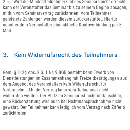
2.5 Wird die Mindestteilnehmerzahl des Seminars nicht erreicht,
kann der Veranstalter das Seminar bis zu seinem Beginn absagen,
mithin vom Seminarvertrag zurücktreten. Vom Teilnehmer
geleistete Zahlungen werden diesem zurückerstattet. Hierfür
nennt er dem Veranstalter eine aktuelle Kontoverbindung per E-
Mail.
3. Kein Widerrufsrecht des Teilnehmers
Gem. § 312g Abs. 2 S. 1 Nr. 9 BGB besteht beim Erwerb von
Dienstleistungen im Zusammenhang mit Freizeitbetätigungen aus
dem Angebot des Veranstalters kein Widerrufsrecht für
Verbraucher, d.h. der Vertrag kann vom Teilnehmer nicht
widerrufen werden. Der Platz im Seminar ist nicht umtauschbar,
eine Rückerstattung wird auch bei Nichtinanspruchnahme nicht
gewährt. Der Teilnehmer kann lediglich vom Vertrag nach Ziffer 6
zurücktreten.