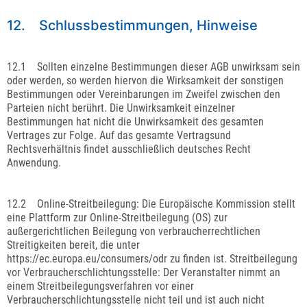
12. Schlussbestimmungen, Hinweise
12.1 Sollten einzelne Bestimmungen dieser AGB unwirksam sein
oder werden, so werden hiervon die Wirksamkeit der sonstigen
Bestimmungen oder Vereinbarungen im Zweifel zwischen den
Parteien nicht berührt. Die Unwirksamkeit einzelner
Bestimmungen hat nicht die Unwirksamkeit des gesamten
Vertrages zur Folge. Auf das gesamte Vertragsund
Rechtsverhältnis findet ausschließlich deutsches Recht
Anwendung.
12.2 Online-Streitbeilegung: Die Europäische Kommission stellt
eine Plattform zur Online-Streitbeilegung (OS) zur
außergerichtlichen Beilegung von verbraucherrechtlichen
Streitigkeiten bereit, die unter
https://ec.europa.eu/consumers/odr zu finden ist. Streitbeilegung
vor Verbraucherschlichtungsstelle: Der Veranstalter nimmt an
einem Streitbeilegungsverfahren vor einer
Verbraucherschlichtungsstelle nicht teil und ist auch nicht