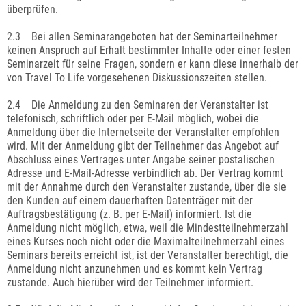
überprüfen.
2.3 Bei allen Seminarangeboten hat der Seminarteilnehmer
keinen Anspruch auf Erhalt bestimmter Inhalte oder einer festen
Seminarzeit für seine Fragen, sondern er kann diese innerhalb der
von Travel To Life vorgesehenen Diskussionszeiten stellen.
2.4 Die Anmeldung zu den Seminaren der Veranstalter ist
telefonisch, schriftlich oder per E-Mail möglich, wobei die
Anmeldung über die Internetseite der Veranstalter empfohlen
wird. Mit der Anmeldung gibt der Teilnehmer das Angebot auf
Abschluss eines Vertrages unter Angabe seiner postalischen
Adresse und E-Mail-Adresse verbindlich ab. Der Vertrag kommt
mit der Annahme durch den Veranstalter zustande, über die sie
den Kunden auf einem dauerhaften Datenträger mit der
Auftragsbestätigung (z. B. per E-Mail) informiert. Ist die
Anmeldung nicht möglich, etwa, weil die Mindestteilnehmerzahl
eines Kurses noch nicht oder die Maximalteilnehmerzahl eines
Seminars bereits erreicht ist, ist der Veranstalter berechtigt, die
Anmeldung nicht anzunehmen und es kommt kein Vertrag
zustande. Auch hierüber wird der Teilnehmer informiert.