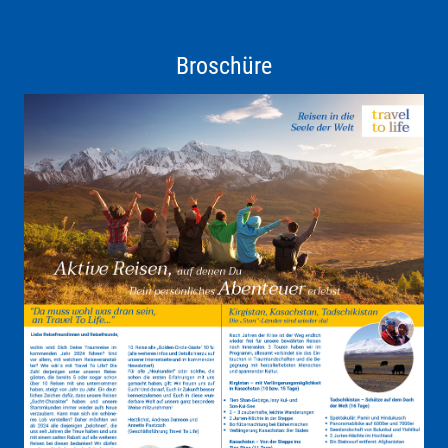
Broschüre