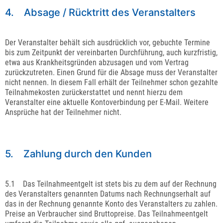
4. Absage / Rücktritt des Veranstalters
Der Veranstalter behält sich ausdrücklich vor, gebuchte Termine
bis zum Zeitpunkt der vereinbarten Durchführung, auch kurzfristig,
etwa aus Krankheitsgründen abzusagen und vom Vertrag
zurückzutreten. Einen Grund für die Absage muss der Veranstalter
nicht nennen. In diesem Fall erhält der Teilnehmer schon gezahlte
Teilnahmekosten zurückerstattet und nennt hierzu dem
Veranstalter eine aktuelle Kontoverbindung per E-Mail. Weitere
Ansprüche hat der Teilnehmer nicht.
5. Zahlung durch den Kunden
5.1 Das Teilnahmeentgelt ist stets bis zu dem auf der Rechnung
des Veranstalters genannten Datums nach Rechnungserhalt auf
das in der Rechnung genannte Konto des Veranstalters zu zahlen.
Preise an Verbraucher sind Bruttopreise. Das Teilnahmeentgelt