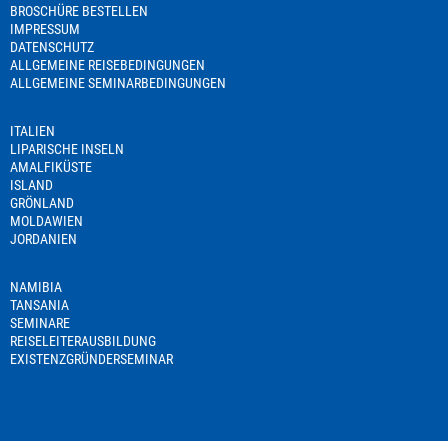
BROSCHÜRE BESTELLEN
IMPRESSUM
DATENSCHUTZ
ALLGEMEINE REISEBEDINGUNGEN
ALLGEMEINE SEMINARBEDINGUNGEN
ITALIEN
LIPARISCHE INSELN
AMALFIKÜSTE
ISLAND
GRÖNLAND
MOLDAWIEN
JORDANIEN
NAMIBIA
TANSANIA
SEMINARE
REISELEITERAUSBILDUNG
EXISTENZGRÜNDERSEMINAR