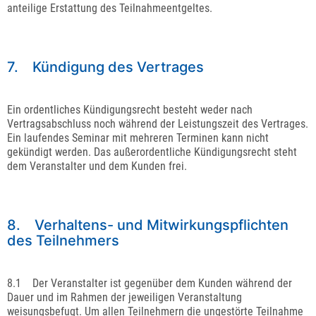
anteilige Erstattung des Teilnahmeentgeltes.
7. Kündigung des Vertrages
Ein ordentliches Kündigungsrecht besteht weder nach
Vertragsabschluss noch während der Leistungszeit des Vertrages.
Ein laufendes Seminar mit mehreren Terminen kann nicht
gekündigt werden. Das außerordentliche Kündigungsrecht steht
dem Veranstalter und dem Kunden frei.
8. Verhaltens- und Mitwirkungspflichten
des Teilnehmers
8.1 Der Veranstalter ist gegenüber dem Kunden während der
Dauer und im Rahmen der jeweiligen Veranstaltung
weisungsbefugt. Um allen Teilnehmern die ungestörte Teilnahme