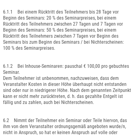
6.1.1 Bei einem Rücktritt des Teilnehmers bis 28 Tage vor
Beginn des Seminars: 20 % des Seminarpreises, bei einem
Rücktritt des Teilnehmers zwischen 27 Tagen und 7 Tagen vor
Beginn des Seminars: 50 % des Seminarpreises, bei einem
Rücktritt des Teilnehmers zwischen 7 Tagen vor Beginn des
Seminars bis zum Beginn des Seminars / bei Nichterscheinen:
100 % des Seminarpreises.
6.1.2 Bei Inhouse-Seminaren: pauschal € 100,00 pro gebuchtes
Seminar.
Dem Teilnehmer ist unbenommen, nachzuweisen, dass dem
Veranstalter Kosten in dieser Höhe überhaupt nicht entstanden
sind oder nur in niedrigerer Höhe. Nach dem genannten Zeitpunkt
kann er nicht mehr zurücktreten, d. h. das gezahlte Entgelt ist
fällig und zu zahlen, auch bei Nichterscheinen.
6.2 Nimmt der Teilnehmer ein Seminar oder Teile hiervon, das
ihm von dem Veranstalter ordnungsgemäß angeboten wurde/n,
nicht in Anspruch, so hat er keinen Anspruch auf volle oder