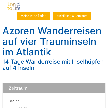
Meine Reise finden
Ausbildung & Seminare
Azoren Wanderreisen
auf vier Trauminseln
im Atlantik
14 Tage Wanderreise mit Inselhüpfen
auf 4 Inseln
Zeitraum
Beginn