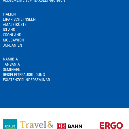
ALLGEMEINE SEMINARBEDINGUNGEN
ITALIEN
LIPARISCHE INSELN
AMALFIKÜSTE
ISLAND
GRÖNLAND
MOLDAWIEN
JORDANIEN
NAMIBIA
TANSANIA
SEMINARE
REISELEITERAUSBILDUNG
EXISTENZGRÜNDERSEMINAR