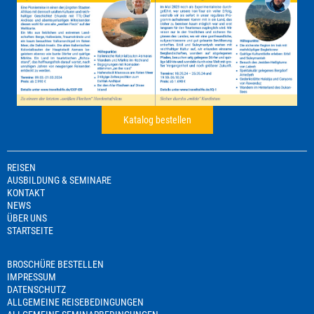
Katalog bestellen
REISEN
AUSBILDUNG & SEMINARE
KONTAKT
NEWS
ÜBER UNS
STARTSEITE
BROSCHÜRE BESTELLEN
IMPRESSUM
DATENSCHUTZ
ALLGEMEINE REISEBEDINGUNGEN