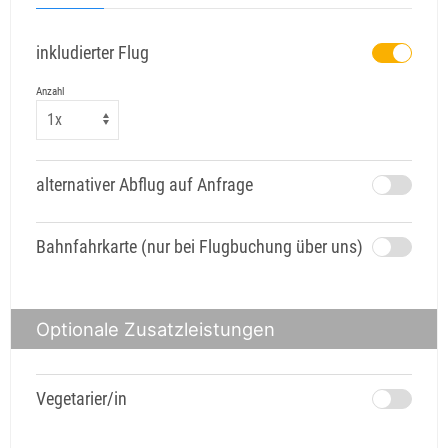
inkludierter Flug
Anzahl
alternativer Abflug auf Anfrage
Bahnfahrkarte (nur bei Flugbuchung über uns)
Optionale Zusatzleistungen
Vegetarier/in