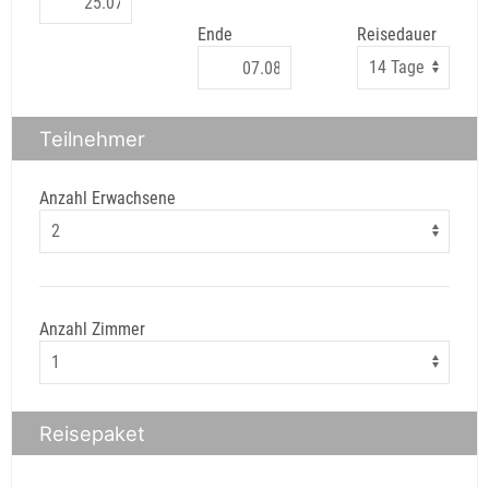
Ende
Reisedauer
Teilnehmer
Anzahl Erwachsene
Anzahl Zimmer
Reisepaket