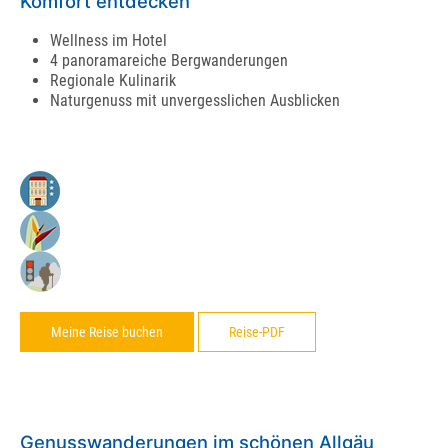
Komfort entdecken
Wellness im Hotel
4 panoramareiche Bergwanderungen
Regionale Kulinarik
Naturgenuss mit unvergesslichen Ausblicken
Meine Reise buchen
Reise-PDF
Genusswanderungen im schönen Allgäu