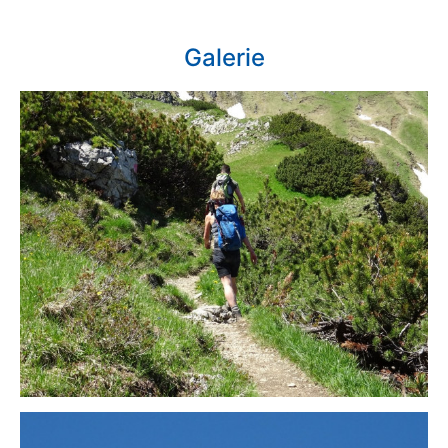
Galerie