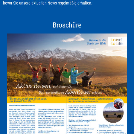
bevor Sie unsere aktuellen News regelmäßig erhalten.
Broschüre