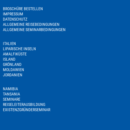
BROSCHÜRE BESTELLEN
IMPRESSUM
DATENSCHUTZ
ALLGEMEINE REISEBEDINGUNGEN
ALLGEMEINE SEMINARBEDINGUNGEN
ITALIEN
LIPARISCHE INSELN
AMALFIKÜSTE
ISLAND
GRÖNLAND
MOLDAWIEN
JORDANIEN
NAMIBIA
TANSANIA
SEMINARE
REISELEITERAUSBILDUNG
EXISTENZGRÜNDERSEMINAR