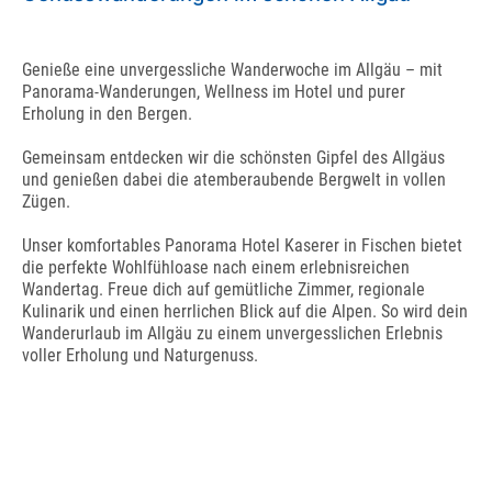
Genieße eine unvergessliche Wanderwoche im Allgäu – mit
Panorama-Wanderungen, Wellness im Hotel und purer
Erholung in den Bergen.
Gemeinsam entdecken wir die schönsten Gipfel des Allgäus
und genießen dabei die atemberaubende Bergwelt in vollen
Zügen.
Unser komfortables Panorama Hotel Kaserer in Fischen bietet
die perfekte Wohlfühloase nach einem erlebnisreichen
Wandertag. Freue dich auf gemütliche Zimmer, regionale
Kulinarik und einen herrlichen Blick auf die Alpen. So wird dein
Wanderurlaub im Allgäu zu einem unvergesslichen Erlebnis
voller Erholung und Naturgenuss.