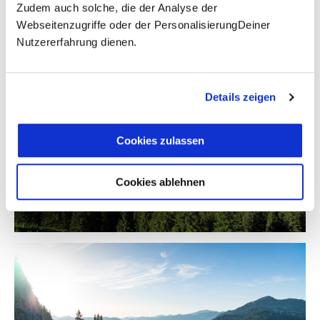
Zudem auch solche, die der Analyse der
Webseitenzugriffe oder der PersonalisierungDeiner
Nutzererfahrung dienen.
Details zeigen
Cookies zulassen
Cookies ablehnen