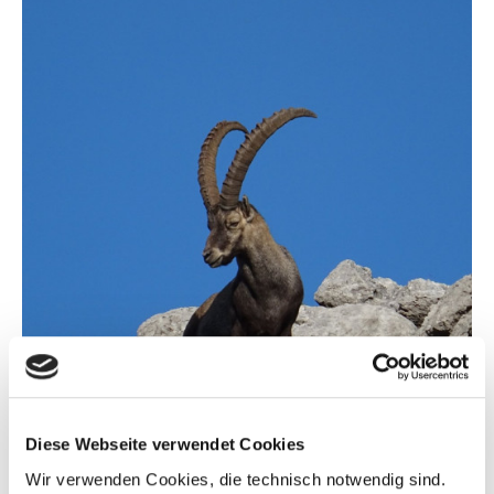
Diese Webseite verwendet Cookies
Wir verwenden Cookies, die technisch notwendig sind.