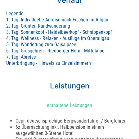
Verlauf
Legende
1. Tag: Individuelle Anreise nach Fischen im Allgäu
2. Tag: Grünten Rundwanderung
3. Tag: Sonnenkopf - Heidelbeerkopf - Schnippenkopf
4. Tag: Wellness - Relaxen - Ausflüge im Oberallgäu
5. Tag: Wanderung zum Gaisalpsee
6. Tag: Grasgehren - Riedberger Horn - Mittelalpe
7. Tag: Abreise
Unterbringung - Hinweis zu Einzelzimmern
Leistungen
enthaltene Leistungen
Gepr. deutschsprachigerBergwanderführer / Bergführer
6x Übernachtung inkl. Halbpension in einem
ausgewählten 3-Sterne Hotel