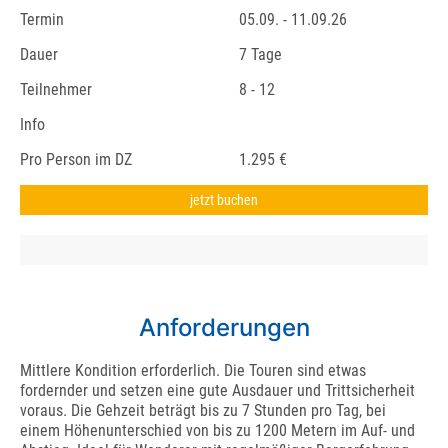
Termin
05.09. - 11.09.26
Dauer
7 Tage
Teilnehmer
8 - 12
Info
Pro Person im DZ
1.295 €
jetzt buchen
Anforderungen
Mittlere Kondition erforderlich. Die Touren sind etwas
fordernder und setzen eine gute Ausdauer und Trittsicherheit
voraus. Die Gehzeit beträgt bis zu 7 Stunden pro Tag, bei
einem Höhenunterschied von bis zu 1200 Metern im Auf- und