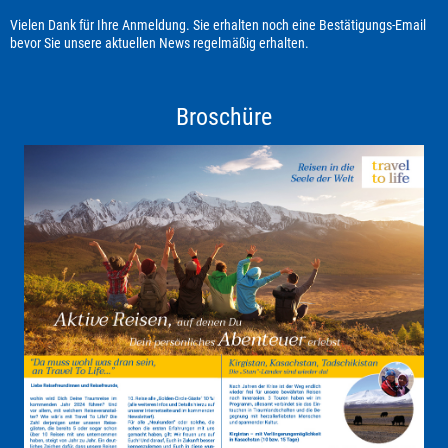
Vielen Dank für Ihre Anmeldung. Sie erhalten noch eine Bestätigungs-Email
bevor Sie unsere aktuellen News regelmäßig erhalten.
Broschüre