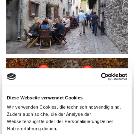
Diese Webseite verwendet Cookies
Wir verwenden Cookies, die technisch notwendig sind.
Zudem auch solche, die der Analyse der
Webseitenzugriffe oder der PersonalisierungDeiner
Nutzererfahrung dienen.