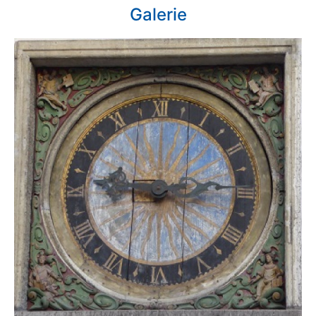
Galerie