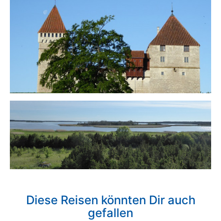
Diese Reisen könnten Dir auch
gefallen