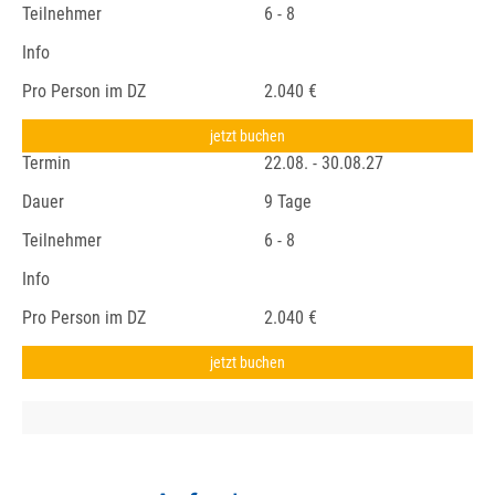
Teilnehmer
6 - 8
Info
Pro Person im DZ
2.040 €
jetzt buchen
Termin
22.08. - 30.08.27
Dauer
9 Tage
Teilnehmer
6 - 8
Info
Pro Person im DZ
2.040 €
jetzt buchen