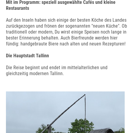
Mit im Programm: speziell ausgewählte Cafés und kleine
Restaurants
Auf den Inseln haben sich einige der besten Köche des Landes
zurückgezogen und frönen der sogenannten "neuen Küche". Ob
traditionell oder modern, Du wirst einige Speisen noch lange in
bester Erinnerung behalten. Auch Bierfreunde werden hier
fündig: handgebraute Biere nach alten und neuen Rezepturen!
Die Hauptstadt Tallinn
Die Reise beginnt und endet im mittelalterlichen und
gleichzeitig modernen Tallinn.