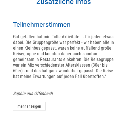
Zusätzliche Infos
Teilnehmerstimmen
Gut gefallen hat mir: Tolle Aktivitäten - für jeden etwas
dabei. Die Gruppengröße war perfekt - wir haben alle in
einen Kleinbus gepasst, waren keine auffallend große
Reisegruppe und konnten daher auch spontan
gemeinsam in Restaurants einkehren. Die Reisegruppe
war ein Mix verschiedenster Altersklassen (30er bis
60er) - und das hat ganz wunderbar gepasst. Die Reise
hat meine Erwartungen auf jeden Fall übertroffen.“
Sophie aus Offenbach
mehr anzeigen