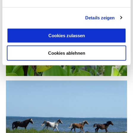
Details zeigen
Cookies zulassen
Cookies ablehnen