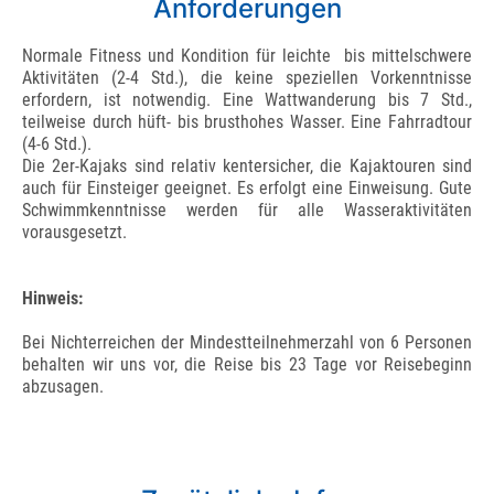
Anforderungen
Normale Fitness und Kondition für leichte bis mittelschwere
Aktivitäten (2-4 Std.), die keine speziellen Vorkenntnisse
erfordern, ist notwendig. Eine Wattwanderung bis 7 Std.,
teilweise durch hüft- bis brusthohes Wasser. Eine Fahrradtour
(4-6 Std.).
Die 2er-Kajaks sind relativ kentersicher, die Kajaktouren sind
auch für Einsteiger geeignet. Es erfolgt eine Einweisung. Gute
Schwimmkenntnisse werden für alle Wasseraktivitäten
vorausgesetzt.
Hinweis:
Bei Nichterreichen der Mindestteilnehmerzahl von 6 Personen
behalten wir uns vor, die Reise bis 23 Tage vor Reisebeginn
abzusagen.