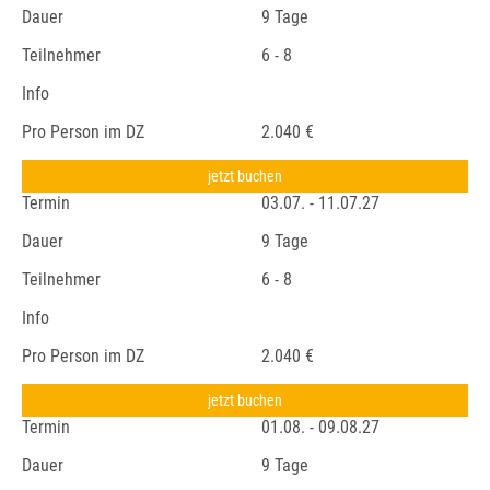
Dauer
9 Tage
Teilnehmer
6 - 8
Info
Pro Person im DZ
2.040 €
jetzt buchen
Termin
03.07. - 11.07.27
Dauer
9 Tage
Teilnehmer
6 - 8
Info
Pro Person im DZ
2.040 €
jetzt buchen
Termin
01.08. - 09.08.27
Dauer
9 Tage