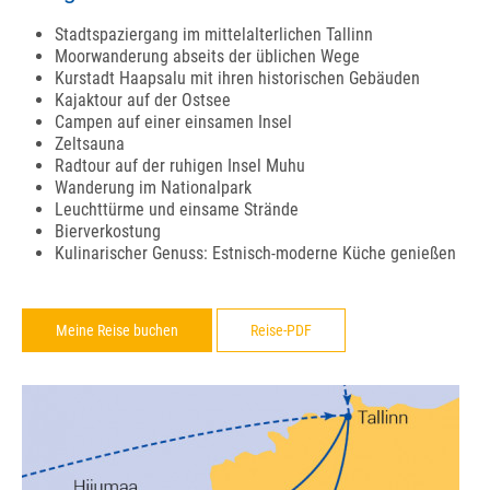
Stadtspaziergang im mittelalterlichen Tallinn
Moorwanderung abseits der üblichen Wege
Kurstadt Haapsalu mit ihren historischen Gebäuden
Kajaktour auf der Ostsee
Campen auf einer einsamen Insel
Zeltsauna
Radtour auf der ruhigen Insel Muhu
Wanderung im Nationalpark
Leuchttürme und einsame Strände
Bierverkostung
Kulinarischer Genuss: Estnisch-moderne Küche genießen
Meine Reise buchen
Reise-PDF