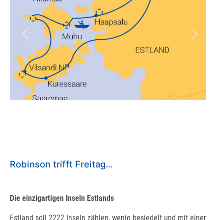
Robinson trifft Freitag…
Die einzigartigen Inseln Estlands
Estland soll 2222 Inseln zählen, wenig besiedelt und mit einer