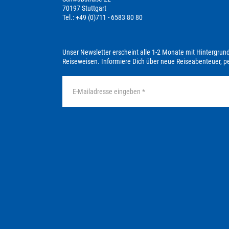
70197 Stuttgart
Tel.: +49 (0)711 - 6583 80 80
Unser Newsletter erscheint alle 1-2 Monate mit Hintergrun
Reiseweisen. Informiere Dich über neue Reiseabenteuer, 