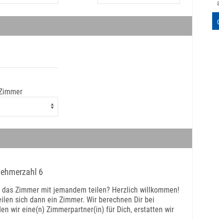
 Zimmer
lnehmerzahl 6
t das Zimmer mit jemandem teilen? Herzlich willkommen!
ilen sich dann ein Zimmer. Wir berechnen Dir bei
 wir eine(n) Zimmerpartner(in) für Dich, erstatten wir