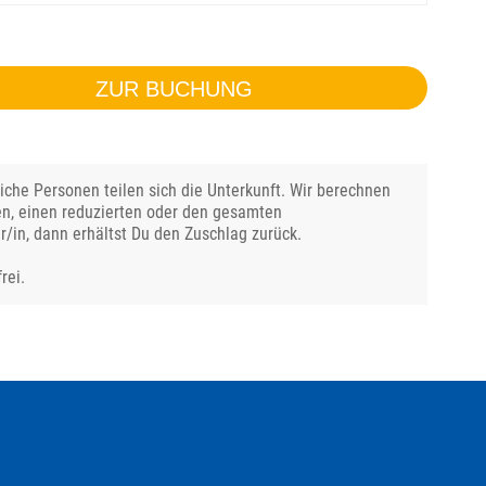
ZUR BUCHUNG
che Personen teilen sich die Unterkunft. Wir berechnen
en, einen reduzierten oder den gesamten
r/in, dann erhältst Du den Zuschlag zurück.
rei.