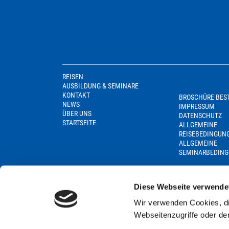
REISEN
AUSBILDUNG & SEMINARE
KONTAKT
BROSCHÜRE BES
NEWS
IMPRESSUM
ÜBER UNS
DATENSCHUTZ
STARTSEITE
ALLGEMEINE
REISEBEDINGUN
ALLGEMEINE
SEMINARBEDIN
Diese Webseite verwende
Wir verwenden Cookies, di
Webseitenzugriffe oder de