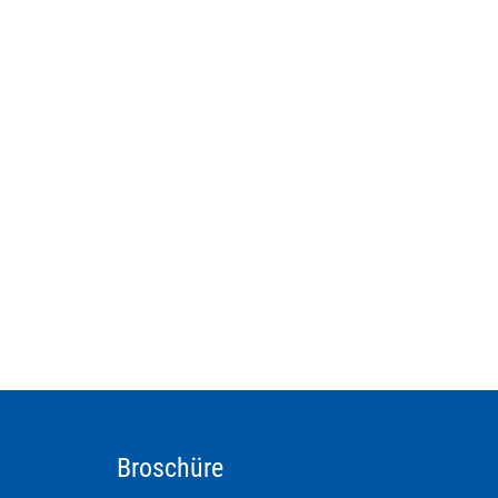
Broschüre