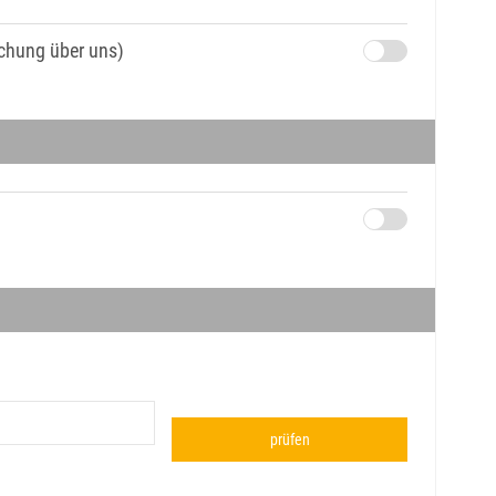
uchung über uns)
prüfen