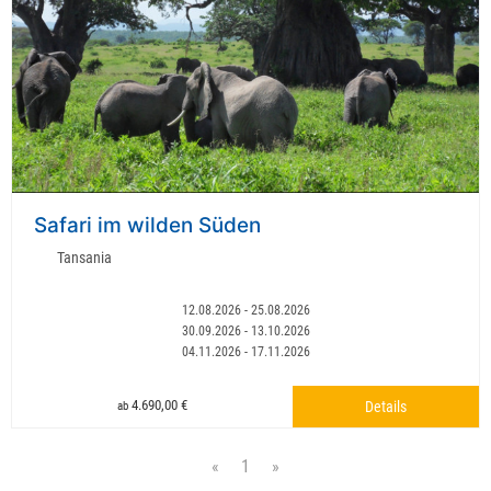
Safari im wilden Süden
Tansania
12.08.2026 - 25.08.2026
30.09.2026 - 13.10.2026
04.11.2026 - 17.11.2026
4.690,00 €
Details
ab
«
1
»