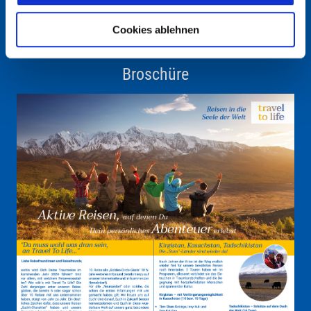
Vielen Dank für Ihre Anmeldung. Sie erhalten noch eine Bestätigungs-Email
bevor Sie unsere aktuellen News regelmäßig erhalten.
Cookies ablehnen
Broschüre