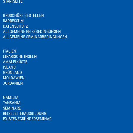
STARTSEITE
BROSCHÜRE BESTELLEN
IMPRESSUM
DATENSCHUTZ
ALLGEMEINE REISEBEDINGUNGEN
ALLGEMEINE SEMINARBEDINGUNGEN
ITALIEN
LIPARISCHE INSELN
AMALFIKÜSTE
ISLAND
GRÖNLAND
MOLDAWIEN
JORDANIEN
NAMIBIA
TANSANIA
SEMINARE
REISELEITERAUSBILDUNG
EXISTENZGRÜNDERSEMINAR