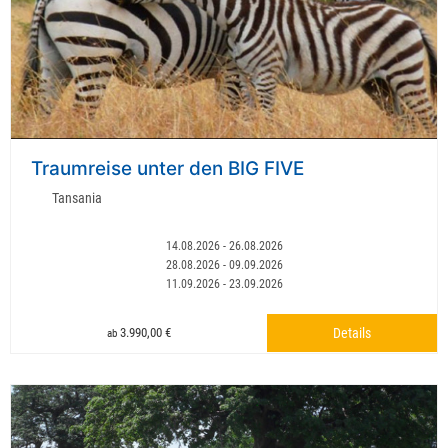
Traumreise unter den BIG FIVE
Tansania
14.08.2026 - 26.08.2026
28.08.2026 - 09.09.2026
11.09.2026 - 23.09.2026
3.990,00 €
Details
ab