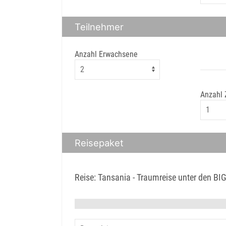
Teilnehmer
Anzahl Erwachsene
Anzahl
Reisepaket
Reise: Tansania - Traumreise unter den BI