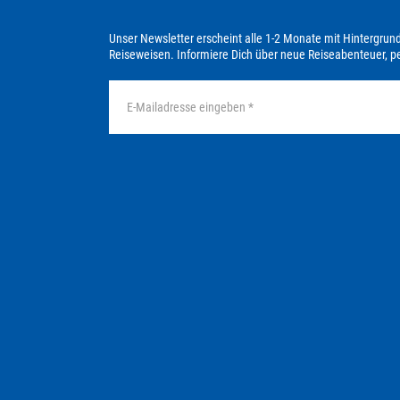
Unser Newsletter erscheint alle 1-2 Monate mit Hintergrun
Reiseweisen. Informiere Dich über neue Reiseabenteuer, 