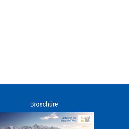
Broschüre