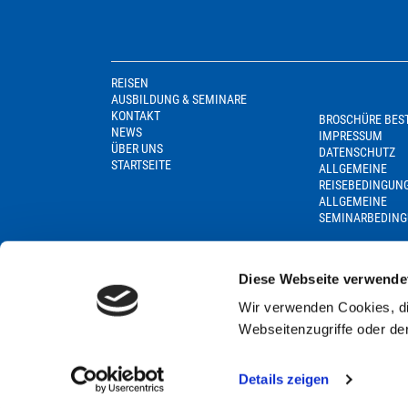
REISEN
AUSBILDUNG & SEMINARE
KONTAKT
BROSCHÜRE BES
NEWS
IMPRESSUM
ÜBER UNS
DATENSCHUTZ
STARTSEITE
ALLGEMEINE
REISEBEDINGUN
ALLGEMEINE
SEMINARBEDIN
Diese Webseite verwende
Wir verwenden Cookies, di
Webseitenzugriffe oder de
Details zeigen