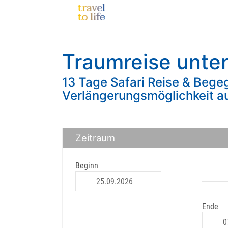
Traumreise unter
13 Tage Safari Reise & Bege
Verlängerungsmöglichkeit a
Zeitraum
Beginn
Ende