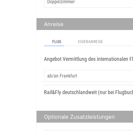
Anreise
FLUG
EIGENANREISE
Angebot Vermittlung des internationalen F
Rail&Fly deutschlandweit (nur bei Flugbu
Optionale Zusatzleistungen