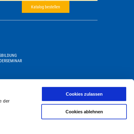
Katalog bestellen
USBILDUNG
DERSEMINAR
Cookies zulassen
e der
Cookies ablehnen