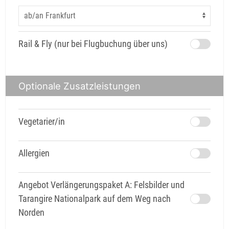
Rail & Fly (nur bei Flugbuchung über uns)
Optionale Zusatzleistungen
Vegetarier/in
Allergien
Angebot Verlängerungspaket A: Felsbilder und
Tarangire Nationalpark auf dem Weg nach
Norden