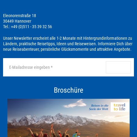
Eleonorenstraße 18
30449 Hannover
Tel.: +49 (0)511 - 35 39 32 56
Unser Newsletter erscheint alle 1-2 Monate mit Hintergrundinformationen zu
Ländern, praktische Reisetipps, Ideen und Reiseweisen. Informiere Dich über
neue Reiseabenteuer, persönliche Glücksmomente und attraktive Angebote.
anmelden
Broschüre