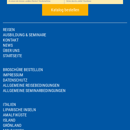
Katalog bestellen
REISEN
AUSBILDUNG & SEMINARE
KONTAKT
NEWS
ÜBER UNS
STARTSEITE
BROSCHÜRE BESTELLEN
IMPRESSUM
DATENSCHUTZ
ALLGEMEINE REISEBEDINGUNGEN
ALLGEMEINE SEMINARBEDINGUNGEN
ITALIEN
LIPARISCHE INSELN
AMALFIKÜSTE
ISLAND
GRÖNLAND