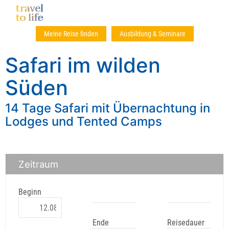
Meine Reise finden
Ausbildung & Seminare
Safari im wilden
Süden
14 Tage Safari mit Übernachtung in
Lodges und Tented Camps
Zeitraum
Beginn
Ende
Reisedauer