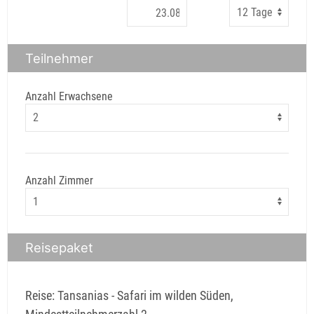
Teilnehmer
Anzahl Erwachsene
Anzahl Zimmer
Reisepaket
Reise: Tansanias - Safari im wilden Süden,