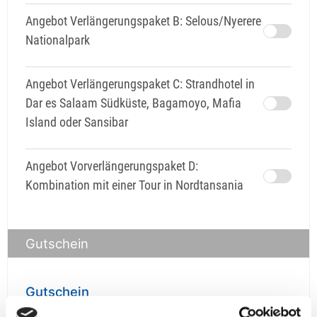
Angebot Verlängerungspaket B: Selous/Nyerere
Nationalpark
Angebot Verlängerungspaket C: Strandhotel in
Dar es Salaam Südküste, Bagamoyo, Mafia
Island oder Sansibar
Angebot Vorverlängerungspaket D:
Kombination mit einer Tour in Nordtansania
Gutschein
Gutschein