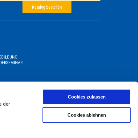
Katalog bestellen
USBILDUNG
DERSEMINAR
Cookies zulassen
e der
Cookies ablehnen