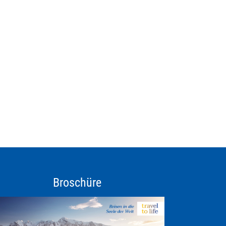
Broschüre