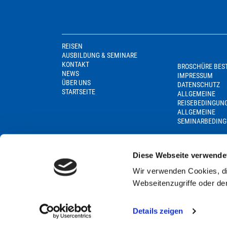
REISEN
AUSBILDUNG & SEMINARE
KONTAKT
BROSCHÜRE BES
NEWS
IMPRESSUM
ÜBER UNS
DATENSCHUTZ
STARTSEITE
ALLGEMEINE
REISEBEDINGUN
ALLGEMEINE
SEMINARBEDIN
Diese Webseite verwende
Wir verwenden Cookies, di
Webseitenzugriffe oder de
Details zeigen