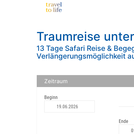
Traumreise unter
13 Tage Safari Reise & Bege
Verlängerungsmöglichkeit a
Zeitraum
Beginn
Ende