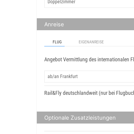
Anreise
FLUG
EIGENANREISE
Angebot Vermittlung des internationalen F
Rail&Fly deutschlandweit (nur bei Flugbu
Optionale Zusatzleistungen