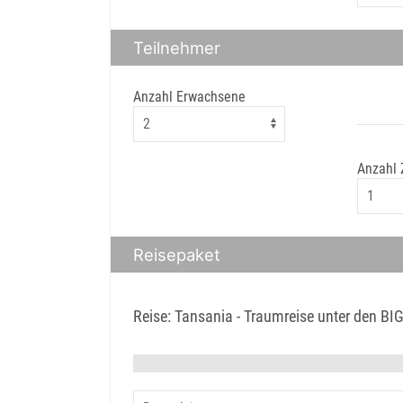
Teilnehmer
Anzahl Erwachsene
Anzahl
Reisepaket
Reise: Tansania - Traumreise unter den BI