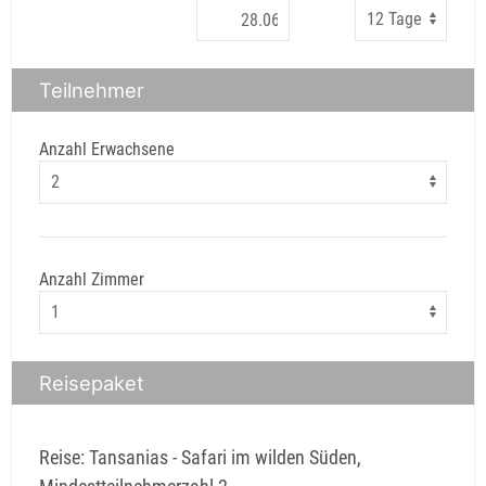
Teilnehmer
Anzahl Erwachsene
Anzahl Zimmer
Reisepaket
Reise: Tansanias - Safari im wilden Süden,