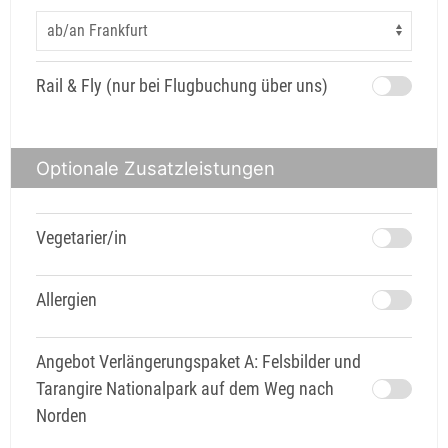
Rail & Fly (nur bei Flugbuchung über uns)
Optionale Zusatzleistungen
Vegetarier/in
Allergien
Angebot Verlängerungspaket A: Felsbilder und
Tarangire Nationalpark auf dem Weg nach
Norden