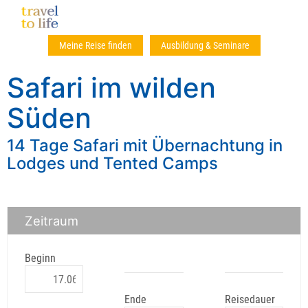
Meine Reise finden
Ausbildung & Seminare
Safari im wilden
Süden
14 Tage Safari mit Übernachtung in
Lodges und Tented Camps
Zeitraum
Beginn
Ende
Reisedauer