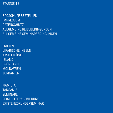
STARTSEITE
BROSCHÜRE BESTELLEN
IMPRESSUM
DATENSCHUTZ
ALLGEMEINE REISEBEDINGUNGEN
ALLGEMEINE SEMINARBEDINGUNGEN
ITALIEN
LIPARISCHE INSELN
AMALFIKÜSTE
ISLAND
GRÖNLAND
MOLDAWIEN
JORDANIEN
NAMIBIA
TANSANIA
SEMINARE
REISELEITERAUSBILDUNG
EXISTENZGRÜNDERSEMINAR