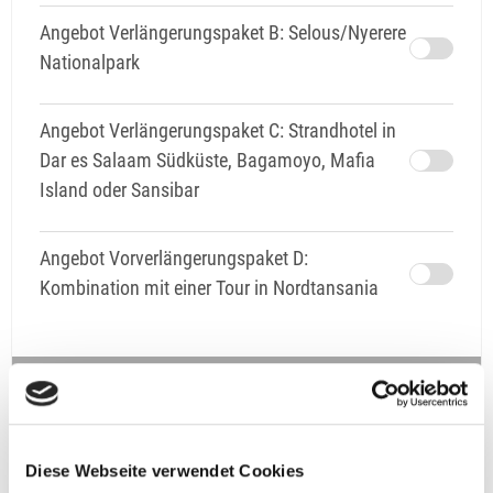
Angebot Verlängerungspaket B: Selous/Nyerere
Nationalpark
Angebot Verlängerungspaket C: Strandhotel in
Dar es Salaam Südküste, Bagamoyo, Mafia
Island oder Sansibar
Angebot Vorverlängerungspaket D:
Kombination mit einer Tour in Nordtansania
Gutschein
Gutschein
Diese Webseite verwendet Cookies