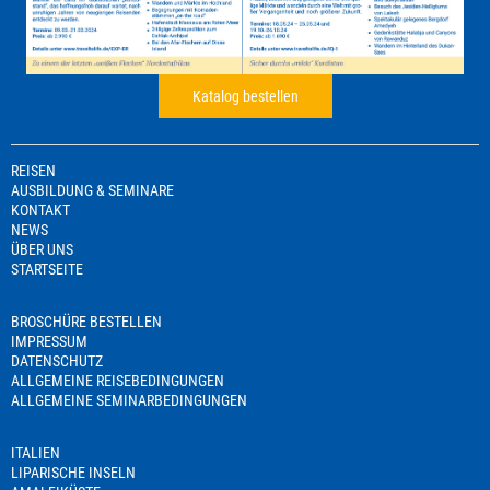
Katalog bestellen
REISEN
AUSBILDUNG & SEMINARE
KONTAKT
NEWS
ÜBER UNS
STARTSEITE
BROSCHÜRE BESTELLEN
IMPRESSUM
DATENSCHUTZ
ALLGEMEINE REISEBEDINGUNGEN
ALLGEMEINE SEMINARBEDINGUNGEN
ITALIEN
LIPARISCHE INSELN