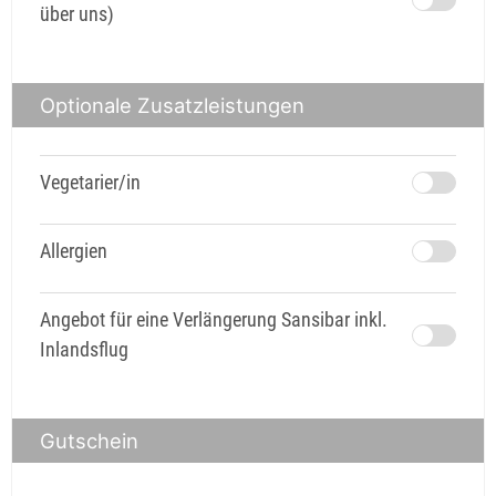
über uns)
Optionale Zusatzleistungen
Vegetarier/in
Allergien
Angebot für eine Verlängerung Sansibar inkl.
Inlandsflug
Gutschein