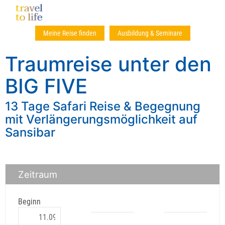
Meine Reise finden
Ausbildung & Seminare
Traumreise unter den
BIG FIVE
13 Tage Safari Reise & Begegnung
mit Verlängerungsmöglichkeit auf
Sansibar
Zeitraum
Beginn