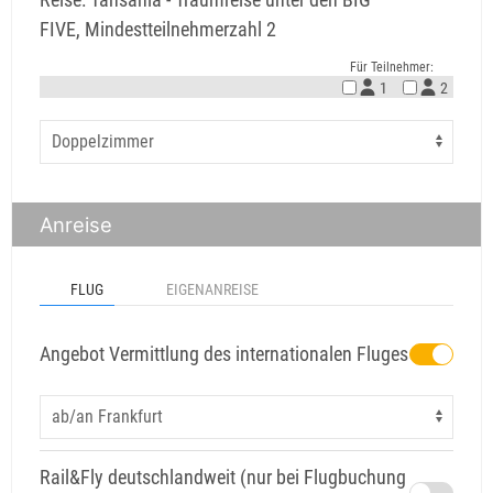
FIVE, Mindestteilnehmerzahl 2
Für Teilnehmer:
1
2
Anreise
FLUG
EIGENANREISE
Angebot Vermittlung des internationalen Fluges
Rail&Fly deutschlandweit (nur bei Flugbuchung