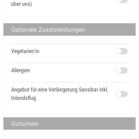
über uns)
Optionale Zusatzleistungen
Vegetarier/in
Allergien
Angebot für eine Verlängerung Sansibar inkl.
Inlandsflug
Gutschein