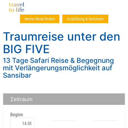
Meine Reise finden
Ausbildung & Seminare
Traumreise unter den
BIG FIVE
13 Tage Safari Reise & Begegnung
mit Verlängerungsmöglichkeit auf
Sansibar
Zeitraum
Beginn