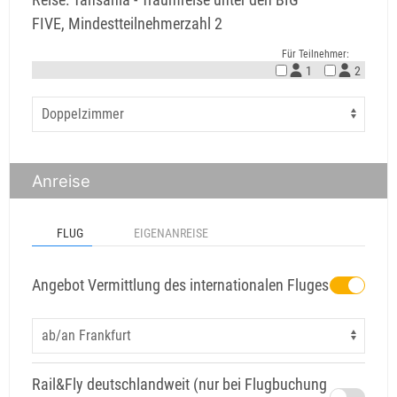
FIVE, Mindestteilnehmerzahl 2
Für Teilnehmer:
1
2
Anreise
FLUG
EIGENANREISE
Angebot Vermittlung des internationalen Fluges
Rail&Fly deutschlandweit (nur bei Flugbuchung