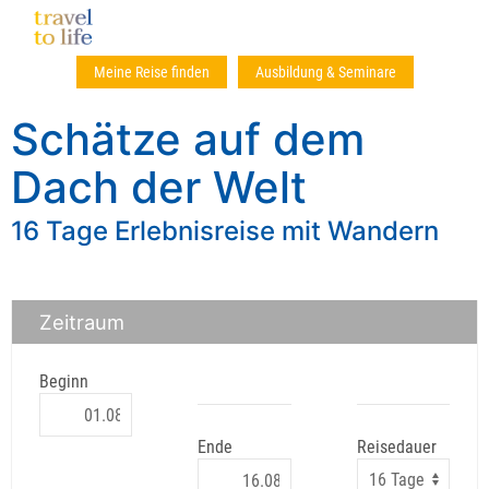
Meine Reise finden
Ausbildung & Seminare
Schätze auf dem
Dach der Welt
16 Tage Erlebnisreise mit Wandern
Zeitraum
Beginn
Ende
Reisedauer