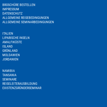
BROSCHÜRE BESTELLEN
IMPRESSUM
DATENSCHUTZ
ALLGEMEINE REISEBEDINGUNGEN
ALLGEMEINE SEMINARBEDINGUNGEN
ITALIEN
LIPARISCHE INSELN
AMALFIKÜSTE
ISLAND
GRÖNLAND
MOLDAWIEN
JORDANIEN
NAMIBIA
TANSANIA
SEMINARE
REISELEITERAUSBILDUNG
EXISTENZGRÜNDERSEMINAR