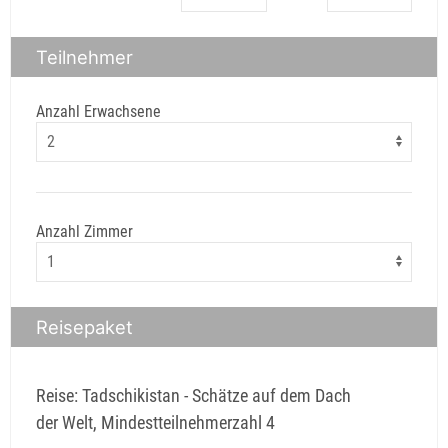
Teilnehmer
Anzahl Erwachsene
Anzahl Zimmer
Reisepaket
Reise: Tadschikistan - Schätze auf dem Dach
der Welt, Mindestteilnehmerzahl 4