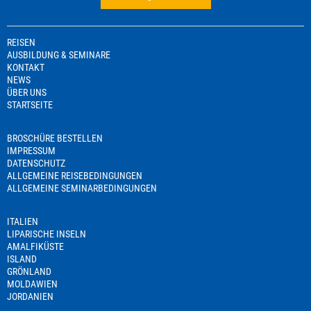
REISEN
AUSBILDUNG & SEMINARE
KONTAKT
NEWS
ÜBER UNS
STARTSEITE
BROSCHÜRE BESTELLEN
IMPRESSUM
DATENSCHUTZ
ALLGEMEINE REISEBEDINGUNGEN
ALLGEMEINE SEMINARBEDINGUNGEN
ITALIEN
LIPARISCHE INSELN
AMALFIKÜSTE
ISLAND
GRÖNLAND
MOLDAWIEN
JORDANIEN