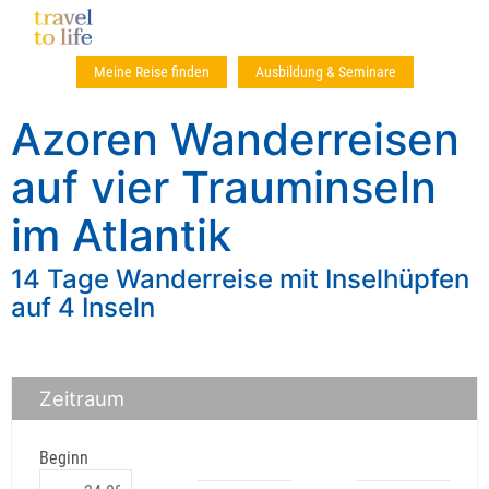
Meine Reise finden
Ausbildung & Seminare
Azoren Wanderreisen
auf vier Trauminseln
im Atlantik
14 Tage Wanderreise mit Inselhüpfen
auf 4 Inseln
Zeitraum
Beginn