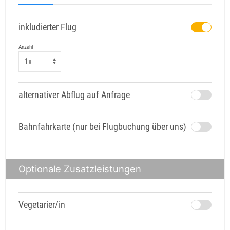
inkludierter Flug
Anzahl
alternativer Abflug auf Anfrage
Bahnfahrkarte (nur bei Flugbuchung über uns)
Optionale Zusatzleistungen
Vegetarier/in