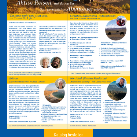
Katalog bestellen