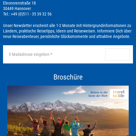
Eleonorenstraße 18
30449 Hannover
Tel.: +49 (0)511 - 35 39 32 56
Unser Newsletter erscheint alle 1-2 Monate mit Hintergrundinformationen zu
Ländern, praktische Reisetipps, Ideen und Reiseweisen. Informiere Dich über
neue Reiseabenteuer, persönliche Glücksmomente und attraktive Angebote.
anmelden
Broschüre