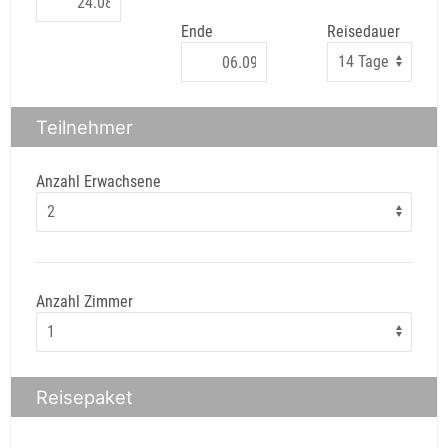
Ende
Reisedauer
Teilnehmer
Anzahl Erwachsene
Anzahl Zimmer
Reisepaket