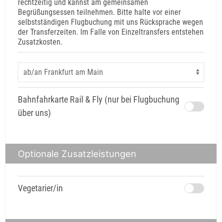
rechtzeitig und kannst am gemeinsamen
Begrüßungsessen teilnehmen. Bitte halte vor einer
selbstständigen Flugbuchung mit uns Rücksprache wegen
der Transferzeiten. Im Falle von Einzeltransfers entstehen
Zusatzkosten.
Bahnfahrkarte Rail & Fly (nur bei Flugbuchung
über uns)
Optionale Zusatzleistungen
Vegetarier/in