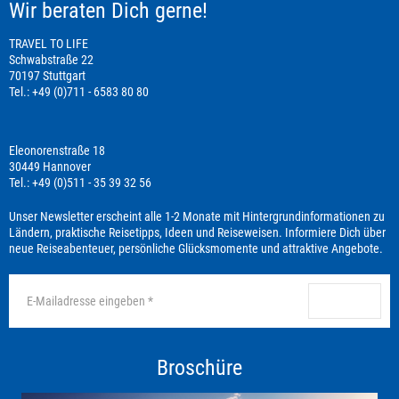
Wir beraten Dich gerne!
TRAVEL TO LIFE
Schwabstraße 22
70197 Stuttgart
Tel.: +49 (0)711 - 6583 80 80
Eleonorenstraße 18
30449 Hannover
Tel.: +49 (0)511 - 35 39 32 56
Unser Newsletter erscheint alle 1-2 Monate mit Hintergrundinformationen zu
Ländern, praktische Reisetipps, Ideen und Reiseweisen. Informiere Dich über
neue Reiseabenteuer, persönliche Glücksmomente und attraktive Angebote.
anmelden
Broschüre