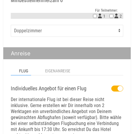
Mindestteilnehmerzahl 6
Für Teilnehmer:
1
2
Anreise
FLUG
EIGENANREISE
Individuelles Angebot für einen Flug
Der internationale Flug ist bei dieser Reise nicht
inklusive. Gerne erstellen wir Dir innerhalb von 2
Werktagen ein unverbindliches Angebot von Deinem
gewünschten Abflughafen (soweit verfügbar). Bitte wähle
bei einer selbstständigen Flugbuchung eine Verbindung
mit Ankunft bis 17:30 Uhr. So erreichst Du das Hotel