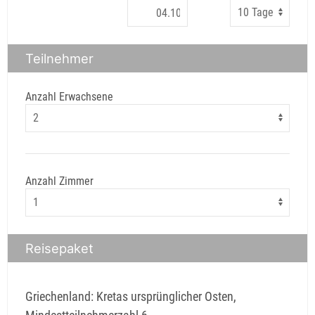
Teilnehmer
Anzahl Erwachsene
Anzahl Zimmer
Reisepaket
Griechenland: Kretas ursprünglicher Osten,