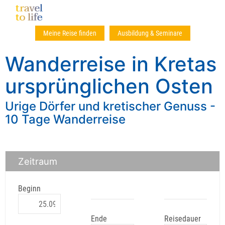
Meine Reise finden
Ausbildung & Seminare
Wanderreise in Kretas
ursprünglichen Osten
Urige Dörfer und kretischer Genuss -
10 Tage Wanderreise
Zeitraum
Beginn
Ende
Reisedauer