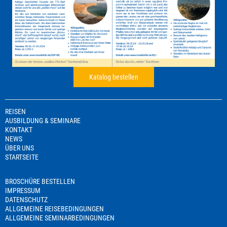
Katalog bestellen
REISEN
AUSBILDUNG & SEMINARE
KONTAKT
NEWS
ÜBER UNS
STARTSEITE
BROSCHÜRE BESTELLEN
IMPRESSUM
DATENSCHUTZ
ALLGEMEINE REISEBEDINGUNGEN
ALLGEMEINE SEMINARBEDINGUNGEN