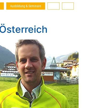
Ausbildung & Seminare
Österreich