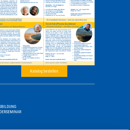
Katalog bestellen
USBILDUNG
DERSEMINAR