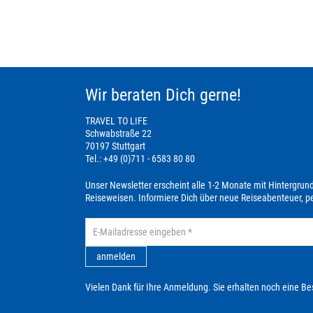
Wir beraten Dich gerne!
TRAVEL TO LIFE
Schwabstraße 22
70197 Stuttgart
Tel.: +49 (0)711 - 6583 80 80
Unser Newsletter erscheint alle 1-2 Monate mit Hintergrun
Reiseweisen. Informiere Dich über neue Reiseabenteuer, 
anmelden
Vielen Dank für Ihre Anmeldung. Sie erhalten noch eine Be