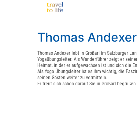
Thomas Andexer -
Thomas Andexer lebt in Großarl im Salzburger Lan
Yogaübungsleiter. Als Wanderführer zeigt er sein
Heimat, in der er aufgewachsen ist und sich die En
Als Yoga Übungsleiter ist es ihm wichtig, die Fas
seinen Gästen weiter zu vermitteln.
Er freut sich schon darauf Sie in Großarl begrüßen