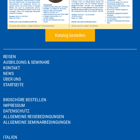
Katalog bestellen
REISEN
AUSBILDUNG & SEMINARE
KONTAKT
NEWS
ÜBER UNS
STARTSEITE
BROSCHÜRE BESTELLEN
IMPRESSUM
DATENSCHUTZ
ALLGEMEINE REISEBEDINGUNGEN
ALLGEMEINE SEMINARBEDINGUNGEN
ITALIEN