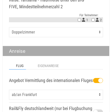
FIVE, Mindestteilnehmerzahl 2
Für Teilnehmer:
1
2
Anreise
FLUG
EIGENANREISE
Angebot Vermittlung des internationalen Fluges
Rail&Fly deutschlandweit (nur bei Flugbuchung