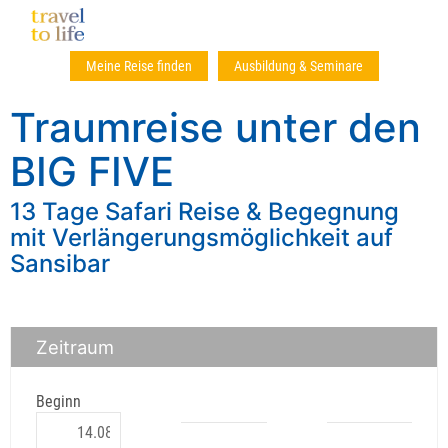
Meine Reise finden
Ausbildung & Seminare
Traumreise unter den
BIG FIVE
13 Tage Safari Reise & Begegnung
mit Verlängerungsmöglichkeit auf
Sansibar
Zeitraum
Beginn