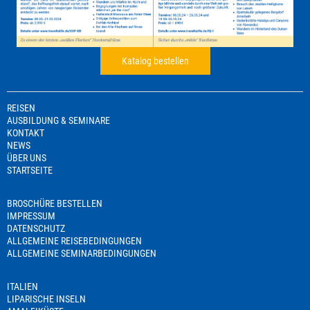
Katalog bestellen
REISEN
AUSBILDUNG & SEMINARE
KONTAKT
NEWS
ÜBER UNS
STARTSEITE
BROSCHÜRE BESTELLEN
IMPRESSUM
DATENSCHUTZ
ALLGEMEINE REISEBEDINGUNGEN
ALLGEMEINE SEMINARBEDINGUNGEN
ITALIEN
LIPARISCHE INSELN