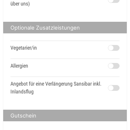
über uns)
Optionale Zusatzleistungen
Vegetarier/in
Allergien
Angebot für eine Verlängerung Sansibar inkl.
Inlandsflug
Gutschein