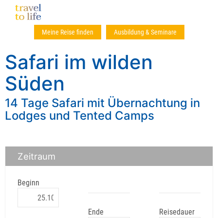
Meine Reise finden
Ausbildung & Seminare
Safari im wilden
Süden
14 Tage Safari mit Übernachtung in
Lodges und Tented Camps
Zeitraum
Beginn
Ende
Reisedauer