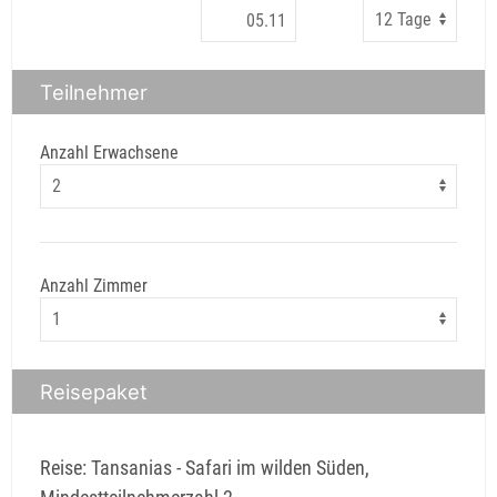
Teilnehmer
Anzahl Erwachsene
Anzahl Zimmer
Reisepaket
Reise: Tansanias - Safari im wilden Süden,