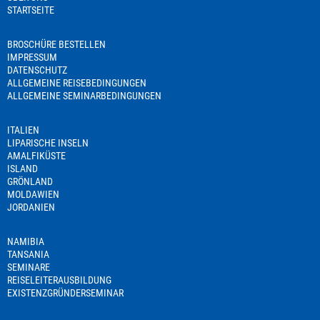
STARTSEITE
BROSCHÜRE BESTELLEN
IMPRESSUM
DATENSCHUTZ
ALLGEMEINE REISEBEDINGUNGEN
ALLGEMEINE SEMINARBEDINGUNGEN
ITALIEN
LIPARISCHE INSELN
AMALFIKÜSTE
ISLAND
GRÖNLAND
MOLDAWIEN
JORDANIEN
NAMIBIA
TANSANIA
SEMINARE
REISELEITERAUSBILDUNG
EXISTENZGRÜNDERSEMINAR