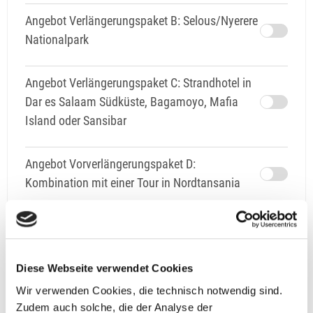
Angebot Verlängerungspaket B: Selous/Nyerere
Nationalpark
Angebot Verlängerungspaket C: Strandhotel in
Dar es Salaam Südküste, Bagamoyo, Mafia
Island oder Sansibar
Angebot Vorverlängerungspaket D:
Kombination mit einer Tour in Nordtansania
Gutschein
Diese Webseite verwendet Cookies
Gutschein
Wir verwenden Cookies, die technisch notwendig sind.
Zudem auch solche, die der Analyse der