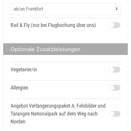
Rail & Fly (nur bei Flugbuchung über uns)
Optionale Zusatzleistungen
Vegetarier/in
Allergien
Angebot Verlängerungspaket A: Felsbilder und
Tarangire Nationalpark auf dem Weg nach
Norden