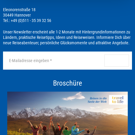
Eleonorenstraße 18
30449 Hannover
Tel.: +49 (0)511 - 35 39 32 56
Unser Newsletter erscheint alle 1-2 Monate mit Hintergrundinformationen zu
Ländern, praktische Reisetipps, Ideen und Reiseweisen. Informiere Dich über
neue Reiseabenteuer, persönliche Glücksmomente und attraktive Angebote.
anmelden
Broschüre