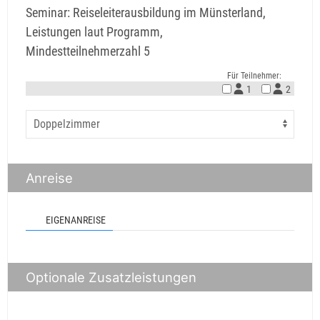
Seminar: Reiseleiterausbildung im Münsterland,
Leistungen laut Programm,
Mindestteilnehmerzahl 5
Für Teilnehmer:
1
2
Anreise
EIGENANREISE
Optionale Zusatzleistungen