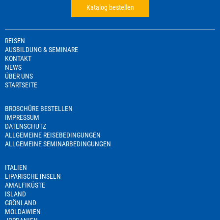
Katalog bestellen
REISEN
AUSBILDUNG & SEMINARE
KONTAKT
NEWS
ÜBER UNS
STARTSEITE
BROSCHÜRE BESTELLEN
IMPRESSUM
DATENSCHUTZ
ALLGEMEINE REISEBEDINGUNGEN
ALLGEMEINE SEMINARBEDINGUNGEN
ITALIEN
LIPARISCHE INSELN
AMALFIKÜSTE
ISLAND
GRÖNLAND
MOLDAWIEN