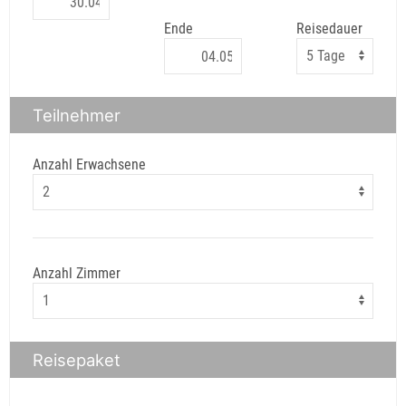
Ende
Reisedauer
Teilnehmer
Anzahl Erwachsene
Anzahl Zimmer
Reisepaket