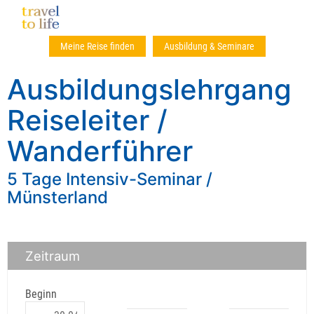
Meine Reise finden
Ausbildung & Seminare
Ausbildungslehrgang
Reiseleiter /
Wanderführer
5 Tage Intensiv-Seminar /
Münsterland
Zeitraum
Beginn