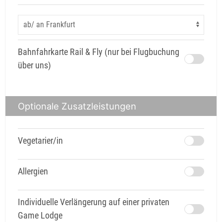
Bahnfahrkarte Rail & Fly (nur bei Flugbuchung
über uns)
Optionale Zusatzleistungen
Vegetarier/in
Allergien
Individuelle Verlängerung auf einer privaten
Game Lodge