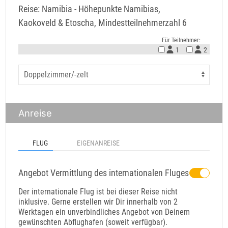
Reise: Namibia - Höhepunkte Namibias,
Kaokoveld & Etoscha, Mindestteilnehmerzahl 6
Für Teilnehmer:
1
2
Anreise
FLUG
EIGENANREISE
Angebot Vermittlung des internationalen Fluges
Der internationale Flug ist bei dieser Reise nicht
inklusive. Gerne erstellen wir Dir innerhalb von 2
Werktagen ein unverbindliches Angebot von Deinem
gewünschten Abflughafen (soweit verfügbar).