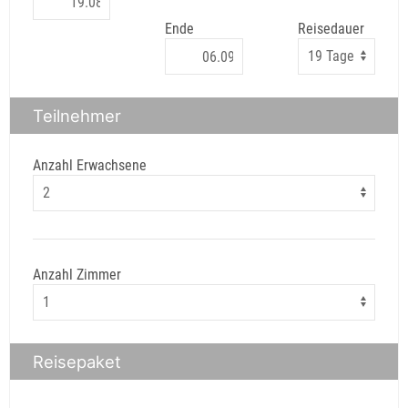
Ende
Reisedauer
Teilnehmer
Anzahl Erwachsene
Anzahl Zimmer
Reisepaket