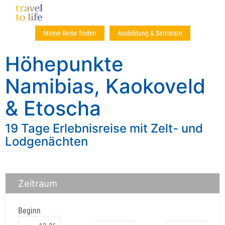
Meine Reise finden
Ausbildung & Seminare
Höhepunkte
Namibias, Kaokoveld
& Etoscha
19 Tage Erlebnisreise mit Zelt- und
Lodgenächten
Zeitraum
Beginn