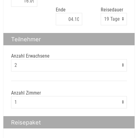
Ende
Reisedauer
Teilnehmer
Anzahl Erwachsene
Anzahl Zimmer
Reisepaket