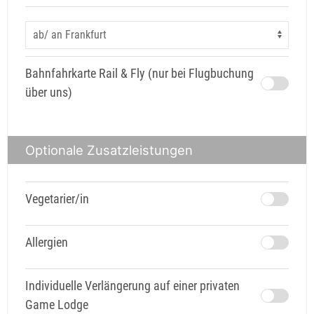
Bahnfahrkarte Rail & Fly (nur bei Flugbuchung
über uns)
Optionale Zusatzleistungen
Vegetarier/in
Allergien
Individuelle Verlängerung auf einer privaten
Game Lodge