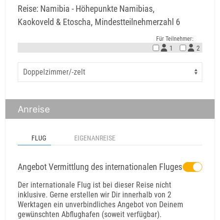
Reise: Namibia - Höhepunkte Namibias,
Kaokoveld & Etoscha, Mindestteilnehmerzahl 6
Für Teilnehmer:
1
2
Anreise
FLUG
EIGENANREISE
Angebot Vermittlung des internationalen Fluges
Der internationale Flug ist bei dieser Reise nicht
inklusive. Gerne erstellen wir Dir innerhalb von 2
Werktagen ein unverbindliches Angebot von Deinem
gewünschten Abflughafen (soweit verfügbar).