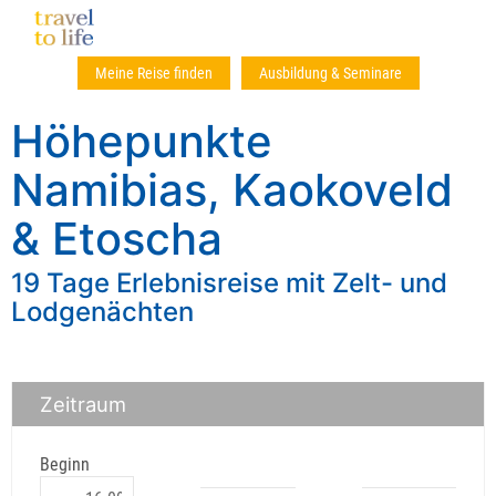
Meine Reise finden
Ausbildung & Seminare
Höhepunkte
Namibias, Kaokoveld
& Etoscha
19 Tage Erlebnisreise mit Zelt- und
Lodgenächten
Zeitraum
Beginn