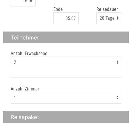
Ende
Reisedauer
Teilnehmer
Anzahl Erwachsene
Anzahl Zimmer
Reisepaket