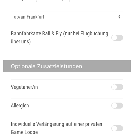
Bahnfahrkarte Rail & Fly (nur bei Flugbuchung
über uns)
Optionale Zusatzleistungen
Vegetarier/in
Allergien
Individuelle Verlängerung auf einer privaten
Game Lodge