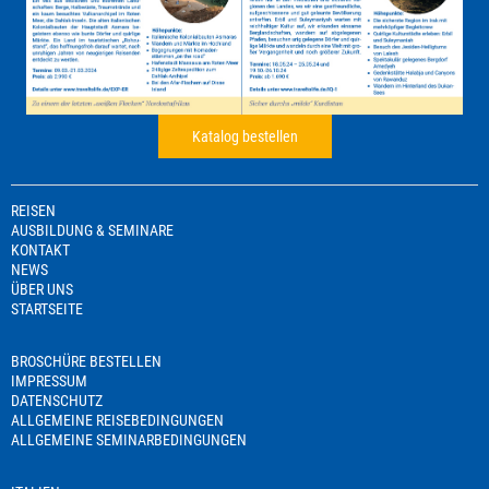
Katalog bestellen
REISEN
AUSBILDUNG & SEMINARE
KONTAKT
NEWS
ÜBER UNS
STARTSEITE
BROSCHÜRE BESTELLEN
IMPRESSUM
DATENSCHUTZ
ALLGEMEINE REISEBEDINGUNGEN
ALLGEMEINE SEMINARBEDINGUNGEN