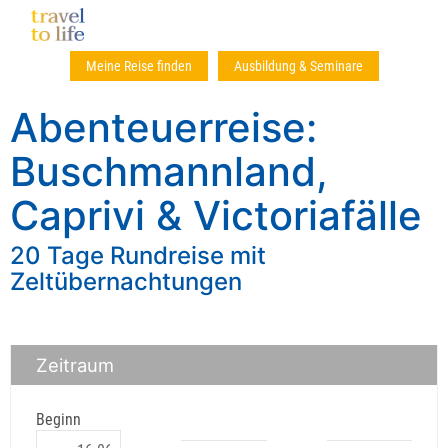
Meine Reise finden
Ausbildung & Seminare
Abenteuerreise:
Buschmannland,
Caprivi & Victoriafälle
20 Tage Rundreise mit
Zeltübernachtungen
Zeitraum
Beginn